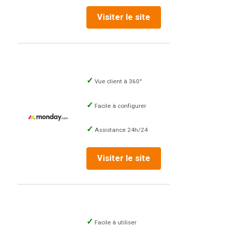
Visiter le site
Vue client à 360°
Facile à configurer
Assistance 24h/24
Visiter le site
Facile à utiliser