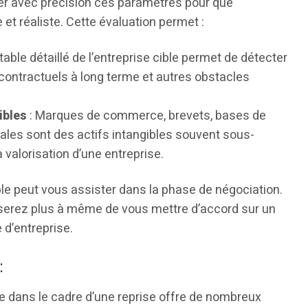
er avec précision ces paramètres pour que
 et réaliste. Cette évaluation permet :
table détaillé de l’entreprise cible permet de détecter
ontractuels à long terme et autres obstacles
ibles
: Marques de commerce, brevets, bases de
ales sont des actifs intangibles souvent sous-
 valorisation d’une entreprise.
ble peut vous assister dans la phase de négociation.
 serez plus à même de vous mettre d’accord sur un
e d’entreprise.
:
le dans le cadre d’une reprise offre de nombreux