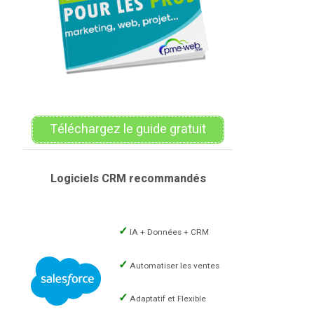
Téléchargez le guide gratuit
Logiciels CRM recommandés
IA + Données + CRM
Automatiser les ventes
Adaptatif et Flexible