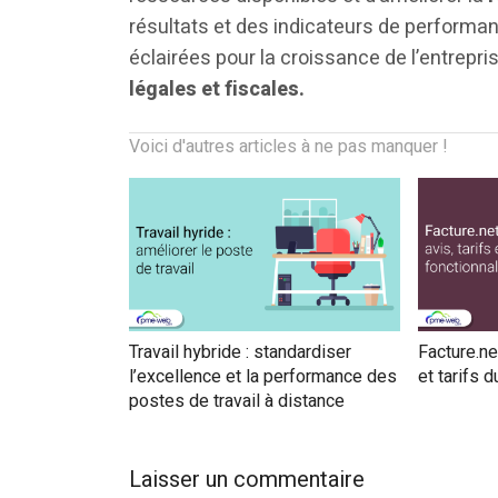
résultats et des indicateurs de performan
éclairées pour la croissance de l’entrepri
légales et fiscales.
Voici d'autres articles à ne pas manquer !
Travail hybride : standardiser
Facture.net
l’excellence et la performance des
et tarifs d
postes de travail à distance
Laisser un commentaire