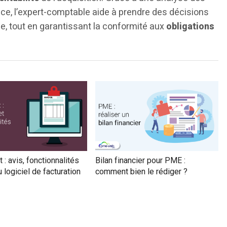
ce, l’expert-comptable aide à prendre des décisions
se, tout en garantissant la conformité aux
obligations
 : avis, fonctionnalités
Bilan financier pour PME :
u logiciel de facturation
comment bien le rédiger ?