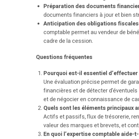
Préparation des documents financie
documents financiers à jour et bien str
Anticipation des obligations fiscales
comptable permet au vendeur de bénéfi
cadre de la cession.
Questions fréquentes
Pourquoi est-il essentiel d’effectuer 
Une évaluation précise permet de garan
financières et de détecter d’éventuels
et de négocier en connaissance de ca
Quels sont les éléments principaux 
Actifs et passifs, flux de trésorerie, ren
valeur des marques et brevets, et cont
En quoi l’expertise comptable aide-t-e