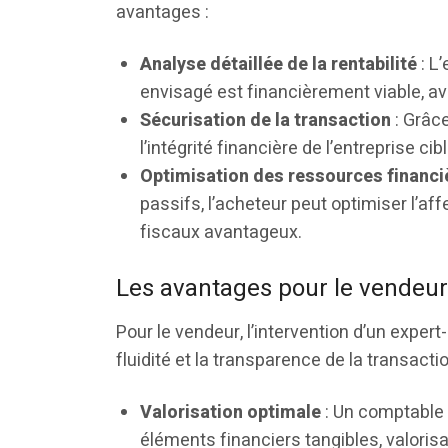
avantages :
Analyse détaillée de la rentabilité
: L’
envisagé est financièrement viable, ave
Sécurisation de la transaction
: Grâce
l’intégrité financière de l’entreprise ci
Optimisation des ressources financi
passifs, l’acheteur peut optimiser l’aff
fiscaux avantageux.
Les avantages pour le vendeur
Pour le vendeur, l’intervention d’un expert
fluidité et la transparence de la transactio
Valorisation optimale
: Un comptable a
éléments financiers tangibles, valorisa