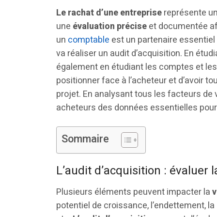
Le rachat d’une entreprise
représente un
une
évaluation précise
et documentée afin
un
comptable
est un partenaire essentiel 
va réaliser un audit d’acquisition. En étudi
également en étudiant les comptes et les
positionner face à l’acheteur et d’avoir t
projet. En analysant tous les facteurs de 
acheteurs des données essentielles pour 
Sommaire
L’audit d’acquisition : évaluer l
Plusieurs éléments peuvent impacter la
v
potentiel de croissance, l’endettement, la 