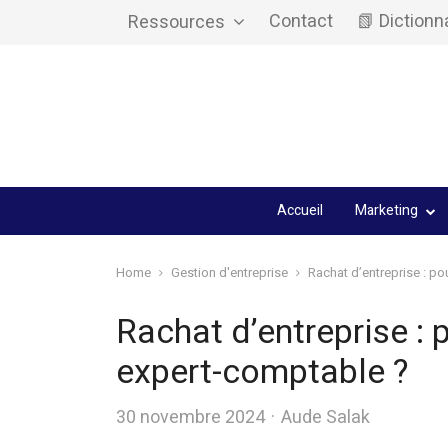
Contact
📗 Dictionn
Ressources
Accueil
Marketing
Home
Gestion d'entreprise
Rachat d’entreprise : po
Rachat d’entreprise : 
expert-comptable ?
Author
30 novembre 2024
Aude Salak