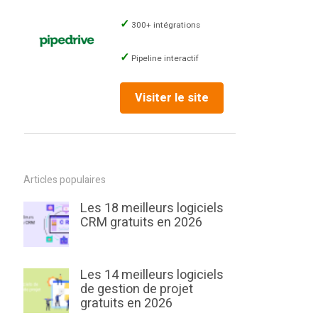
300+ intégrations
Pipeline interactif
Visiter le site
Articles populaires
Les 18 meilleurs logiciels
CRM gratuits en 2026
Les 14 meilleurs logiciels
de gestion de projet
gratuits en 2026