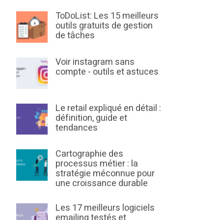
ToDoList: Les 15 meilleurs
outils gratuits de gestion
de tâches
Voir instagram sans
compte - outils et astuces
Le retail expliqué en détail :
définition, guide et
tendances
Cartographie des
processus métier : la
stratégie méconnue pour
une croissance durable
Les 17 meilleurs logiciels
emailing testés et