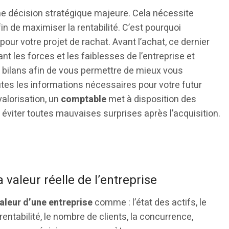
e décision stratégique majeure. Cela nécessite
 de maximiser la rentabilité. C’est pourquoi
pour votre projet de rachat. Avant l’achat, ce dernier
ant les forces et les faiblesses de l’entreprise et
 bilans afin de vous permettre de mieux vous
outes les informations nécessaires pour votre futur
valorisation, un
comptable
met à disposition des
éviter toutes mauvaises surprises après l’acquisition.
a valeur réelle de l’entreprise
aleur d’une entreprise
comme : l’état des actifs, le
rentabilité, le nombre de clients, la concurrence,