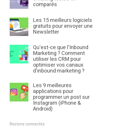
comparés
Les 15 meilleurs logiciels
gratuits pour envoyer une
Newsletter
Qu'est-ce que l'Inbound
Marketing ? Comment
utiliser les CRM pour
optimiser vos canaux
d'inbound marketing ?
Les 9 meilleures
applications pour
programmer un post sur
Instagram (iPhone &
Android)
Restons connectés