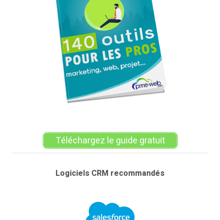
Téléchargez le guide gratuit
Logiciels CRM recommandés