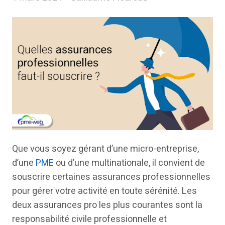
Que vous soyez gérant d’une micro-entreprise,
d’une
PME
ou d’une multinationale, il convient de
souscrire certaines assurances professionnelles
pour gérer votre activité en toute sérénité. Les
deux assurances pro les plus courantes sont la
responsabilité civile professionnelle et