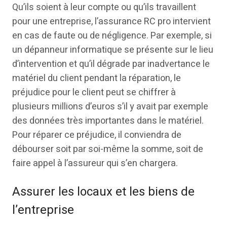
Qu’ils soient à leur compte ou qu’ils travaillent
pour une entreprise, l’assurance RC pro intervient
en cas de faute ou de négligence. Par exemple, si
un dépanneur informatique se présente sur le lieu
d’intervention et qu’il dégrade par inadvertance le
matériel du client pendant la réparation, le
préjudice pour le client peut se chiffrer à
plusieurs millions d’euros s’il y avait par exemple
des données très importantes dans le matériel.
Pour réparer ce préjudice, il conviendra de
débourser soit par soi-même la somme, soit de
faire appel à l’assureur qui s’en chargera.
Assurer les locaux et les biens de
l’entreprise