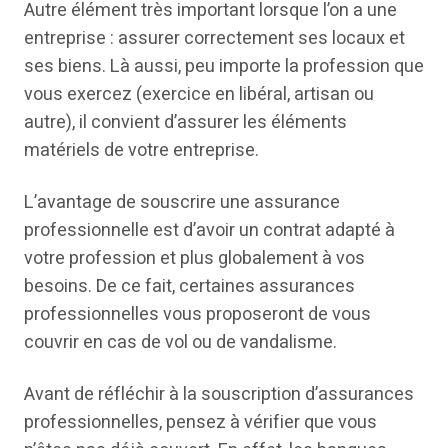
Autre élément très important lorsque l’on a une
entreprise : assurer correctement ses locaux et
ses biens. Là aussi, peu importe la profession que
vous exercez (exercice en libéral, artisan ou
autre), il convient d’assurer les éléments
matériels de votre entreprise.
L’avantage de souscrire une assurance
professionnelle est d’avoir un contrat adapté à
votre profession et plus globalement à vos
besoins. De ce fait, certaines assurances
professionnelles vous proposeront de vous
couvrir en cas de vol ou de vandalisme.
Avant de réfléchir à la souscription d’assurances
professionnelles, pensez à vérifier que vous