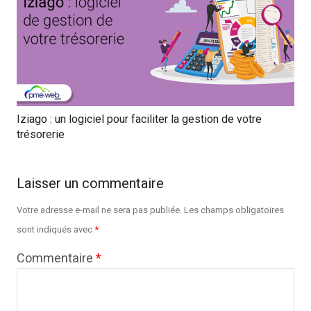
Iziago : un logiciel pour faciliter la gestion de votre
trésorerie
Laisser un commentaire
Votre adresse e-mail ne sera pas publiée.
Les champs obligatoires
sont indiqués avec
*
Commentaire
*