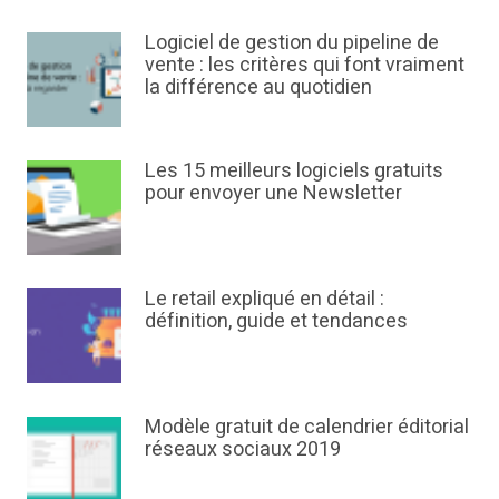
Logiciel de gestion du pipeline de
vente : les critères qui font vraiment
la différence au quotidien
Les 15 meilleurs logiciels gratuits
pour envoyer une Newsletter
Le retail expliqué en détail :
définition, guide et tendances
Modèle gratuit de calendrier éditorial
réseaux sociaux 2019