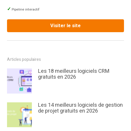
Pipeline interactif
Visiter le site
Articles populaires
Les 18 meilleurs logiciels CRM
gratuits en 2026
Les 14 meilleurs logiciels de gestion
de projet gratuits en 2026