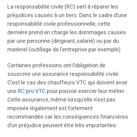
La responsabilité civile (RC) sert à réparer les
préjudices causés à un tiers. Dans le cadre d’une
responsabilité civile professionnelle, cette
dernière prend en charge les dommages causés
par une personne (dirigeant, salarié) ou par du
matériel (outillage de l’entreprise par exemple).
Certaines professions ont l’obligation de
souscrire une assurance responsabilité civile.
C’est le cas des chauffeurs VTC qui doivent avoir
une
RC pro VTC
pour pouvoir exercer leur métier.
Cette assurance, même lorsqu’elle n’est pas
imposée légalement est fortement
recommandée car les conséquences financières
d’un préjudice peuvent être très importantes.