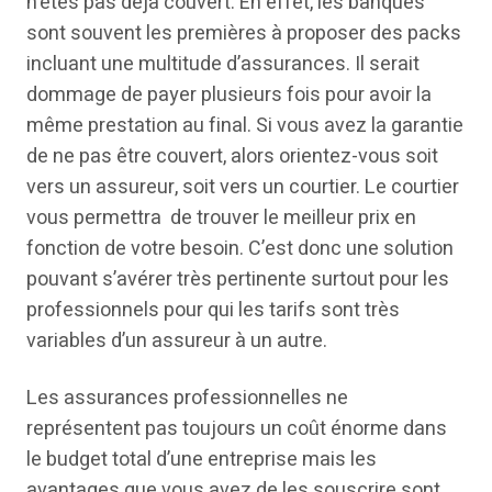
n’êtes pas déjà couvert. En effet, les banques
sont souvent les premières à proposer des packs
incluant une multitude d’assurances. Il serait
dommage de payer plusieurs fois pour avoir la
même prestation au final. Si vous avez la garantie
de ne pas être couvert, alors orientez-vous soit
vers un assureur, soit vers un courtier. Le courtier
vous permettra de trouver le meilleur prix en
fonction de votre besoin. C’est donc une solution
pouvant s’avérer très pertinente surtout pour les
professionnels pour qui les tarifs sont très
variables d’un assureur à un autre.
Les assurances professionnelles ne
représentent pas toujours un coût énorme dans
le budget total d’une entreprise mais les
avantages que vous avez de les souscrire sont