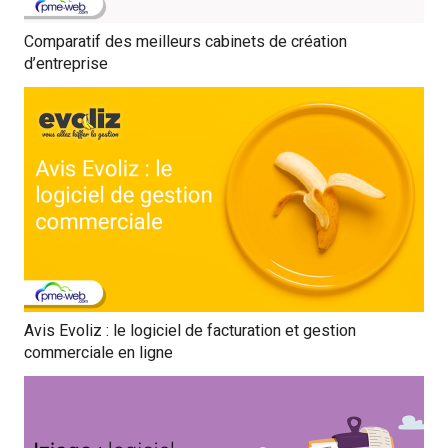
Comparatif des meilleurs cabinets de création
d’entreprise
Avis Evoliz : le logiciel de facturation et gestion
commerciale en ligne