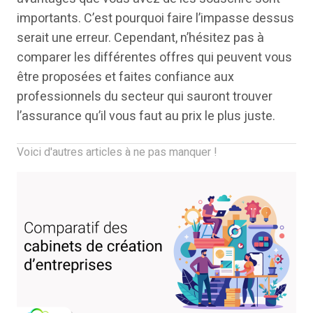
importants. C’est pourquoi faire l’impasse dessus
serait une erreur. Cependant, n’hésitez pas à
comparer les différentes offres qui peuvent vous
être proposées et faites confiance aux
professionnels du secteur qui sauront trouver
l’assurance qu’il vous faut au prix le plus juste.
Voici d'autres articles à ne pas manquer !