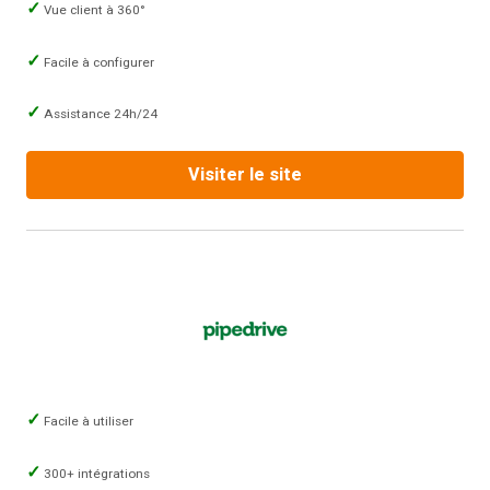
Vue client à 360°
Facile à configurer
Assistance 24h/24
Visiter le site
Facile à utiliser
300+ intégrations