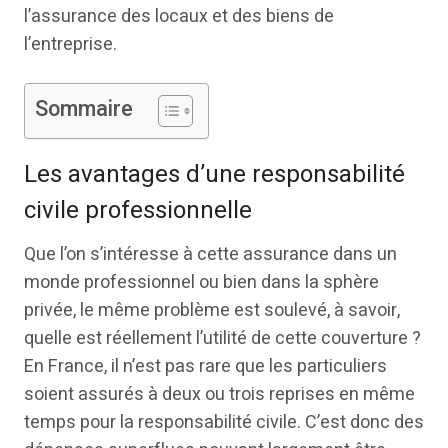
l’assurance des locaux et des biens de
l’entreprise.
Sommaire
Les avantages d’une responsabilité
civile professionnelle
Que l’on s’intéresse à cette assurance dans un
monde professionnel ou bien dans la sphère
privée, le même problème est soulevé, à savoir,
quelle est réellement l’utilité de cette couverture ?
En France, il n’est pas rare que les particuliers
soient assurés à deux ou trois reprises en même
temps pour la responsabilité civile. C’est donc des