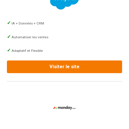
IA + Données + CRM
Automatiser les ventes
Adaptatif et Flexible
Visiter le site