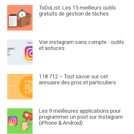
ToDoList: Les 15 meilleurs outils
gratuits de gestion de tâches
Voir instagram sans compte - outils
et astuces
118 712 – Tout savoir sur cet
annuaire des pros et particuliers
Les 9 meilleures applications pour
programmer un post sur Instagram
(iPhone & Android)