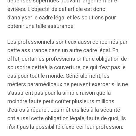
dépenses superflues pouvant largement être
évitées. L’objectif de cet article est donc
d’analyser le cadre légal et les solutions pour
obtenir une telle assurance.
Les professionnels sont eux aussi concernés par
cette assurance dans un autre cadre légal. En
effet, certaines professions ont une obligation de
souscrire cetteà la couverture, ce qui n’est pas le
cas pour tout le monde. Généralement, les
métiers paramédicaux ne peuvent exercer s’ils ne
s’assurent pas pour la simple raison que la
moindre faute peut coûter plusieurs millions
d’euros à réparer. Les métiers liés à la sécurité
ont aussi cette obligation légale, faute de quoi, ils
n’ont pas la possibilité d’exercer leur profession.