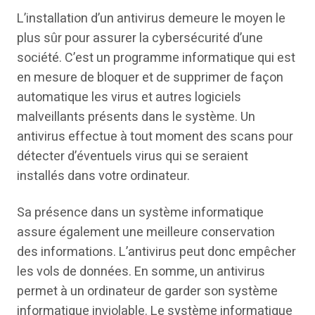
L’installation d’un antivirus demeure le moyen le
plus sûr pour assurer la cybersécurité d’une
société. C’est un programme informatique qui est
en mesure de bloquer et de supprimer de façon
automatique les virus et autres logiciels
malveillants présents dans le système. Un
antivirus effectue à tout moment des scans pour
détecter d’éventuels virus qui se seraient
installés dans votre ordinateur.
Sa présence dans un système informatique
assure également une meilleure conservation
des informations. L’antivirus peut donc empêcher
les vols de données. En somme, un antivirus
permet à un ordinateur de garder son système
informatique inviolable. Le système informatique