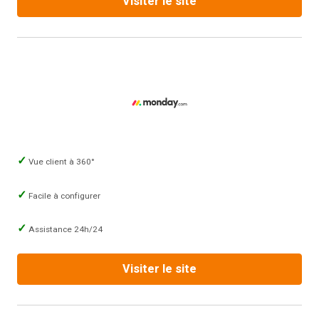
Visiter le site
Vue client à 360°
Facile à configurer
Assistance 24h/24
Visiter le site