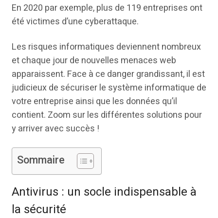
En 2020 par exemple, plus de 119 entreprises ont
été victimes d’une cyberattaque.
Les risques informatiques deviennent nombreux
et chaque jour de nouvelles menaces web
apparaissent. Face à ce danger grandissant, il est
judicieux de sécuriser le système informatique de
votre entreprise ainsi que les données qu’il
contient. Zoom sur les différentes solutions pour
y arriver avec succès !
Sommaire
Antivirus : un socle indispensable à
la sécurité