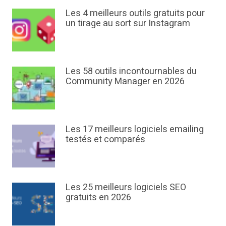
Les 4 meilleurs outils gratuits pour
un tirage au sort sur Instagram
Les 58 outils incontournables du
Community Manager en 2026
Les 17 meilleurs logiciels emailing
testés et comparés
Les 25 meilleurs logiciels SEO
gratuits en 2026