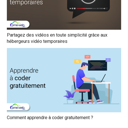
Partagez des vidéos en toute simplicité grâce aux
hébergeurs vidéo temporaires
Comment apprendre à coder gratuitement ?