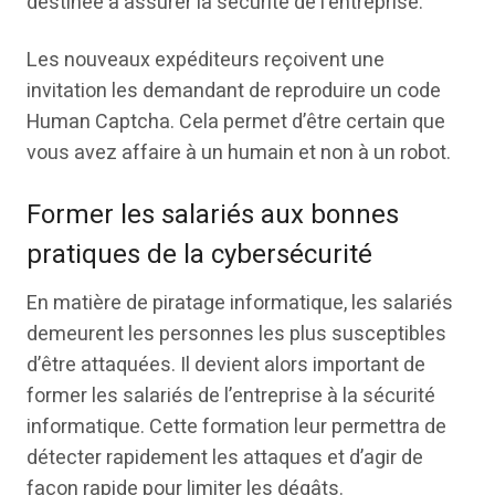
destinée à assurer la sécurité de l’entreprise.
Les nouveaux expéditeurs reçoivent une
invitation les demandant de reproduire un code
Human Captcha. Cela permet d’être certain que
vous avez affaire à un humain et non à un robot.
Former les salariés aux bonnes
pratiques de la cybersécurité
En matière de piratage informatique, les salariés
demeurent les personnes les plus susceptibles
d’être attaquées. Il devient alors important de
former les salariés de l’entreprise à la sécurité
informatique. Cette formation leur permettra de
détecter rapidement les attaques et d’agir de
façon rapide pour limiter les dégâts.