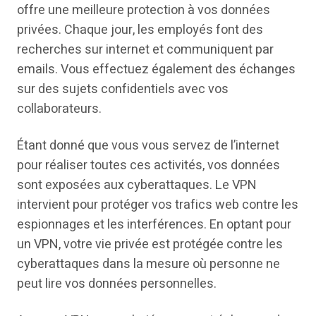
offre une meilleure protection à vos données
privées. Chaque jour, les employés font des
recherches sur internet et communiquent par
emails. Vous effectuez également des échanges
sur des sujets confidentiels avec vos
collaborateurs.
Étant donné que vous vous servez de l’internet
pour réaliser toutes ces activités, vos données
sont exposées aux cyberattaques. Le VPN
intervient pour protéger vos trafics web contre les
espionnages et les interférences. En optant pour
un VPN, votre vie privée est protégée contre les
cyberattaques dans la mesure où personne ne
peut lire vos données personnelles.