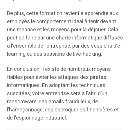
De plus, cette formation revient à apprendre aux
employés le comportement idéal à tenir devant
une menace et les moyens pour la déjouer. Cela
peut se faire par une charte informatique diffusée
à l’ensemble de l’entreprise, par des sessions d’e-
learning ou des sessions de live-hacking.
En conclusion, il existe de nombreux moyens
fiables pour éviter les attaques des pirates
informatiques. En adoptant les techniques
suscitées, votre entreprise sera à l’abri d’un
ransomware, des emails frauduleux, de
l’hameçonnage, des escroqueries financières et
de l’espionnage industriel.