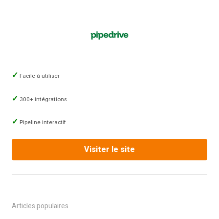
Facile à utiliser
300+ intégrations
Pipeline interactif
Visiter le site
Articles populaires