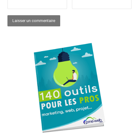
Alternative: