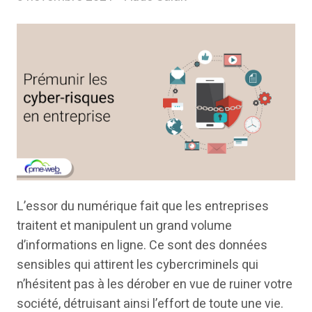
L’essor du numérique fait que les entreprises
traitent et manipulent un grand volume
d’informations en ligne. Ce sont des données
sensibles qui attirent les cybercriminels qui
n’hésitent pas à les dérober en vue de ruiner votre
société, détruisant ainsi l’effort de toute une vie.