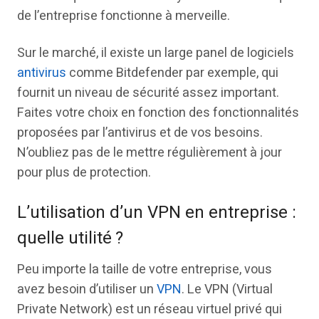
de l’entreprise fonctionne à merveille.
Sur le marché, il existe un large panel de logiciels
antivirus
comme Bitdefender par exemple, qui
fournit un niveau de sécurité assez important.
Faites votre choix en fonction des fonctionnalités
proposées par l’antivirus et de vos besoins.
N’oubliez pas de le mettre régulièrement à jour
pour plus de protection.
L’utilisation d’un VPN en entreprise :
quelle utilité ?
Peu importe la taille de votre entreprise, vous
avez besoin d’utiliser un
VPN
. Le VPN (Virtual
Private Network) est un réseau virtuel privé qui