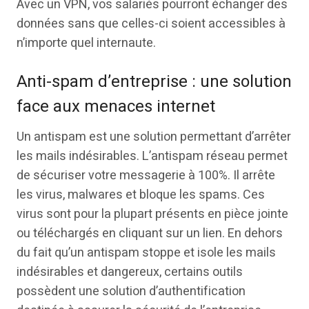
Avec un VPN, vos salariés pourront échanger des
données sans que celles-ci soient accessibles à
n’importe quel internaute.
Anti-spam d’entreprise : une solution
face aux menaces internet
Un antispam est une solution permettant d’arrêter
les mails indésirables. L’antispam réseau permet
de sécuriser votre messagerie à 100%. Il arrête
les virus, malwares et bloque les spams. Ces
virus sont pour la plupart présents en pièce jointe
ou téléchargés en cliquant sur un lien. En dehors
du fait qu’un antispam stoppe et isole les mails
indésirables et dangereux, certains outils
possèdent une solution d’authentification