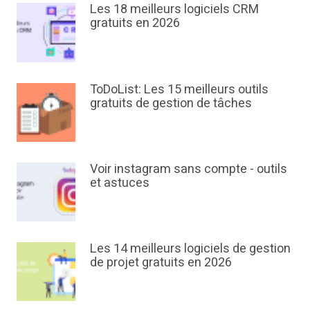
Les 18 meilleurs logiciels CRM
gratuits en 2026
ToDoList: Les 15 meilleurs outils
gratuits de gestion de tâches
Voir instagram sans compte - outils
et astuces
Les 14 meilleurs logiciels de gestion
de projet gratuits en 2026