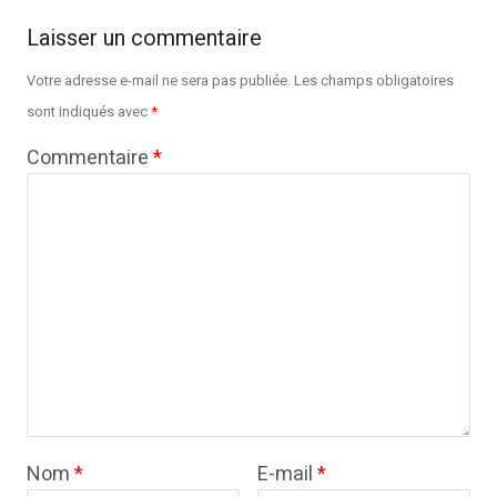
Laisser un commentaire
Votre adresse e-mail ne sera pas publiée.
Les champs obligatoires
sont indiqués avec
*
Commentaire
*
Nom
*
E-mail
*