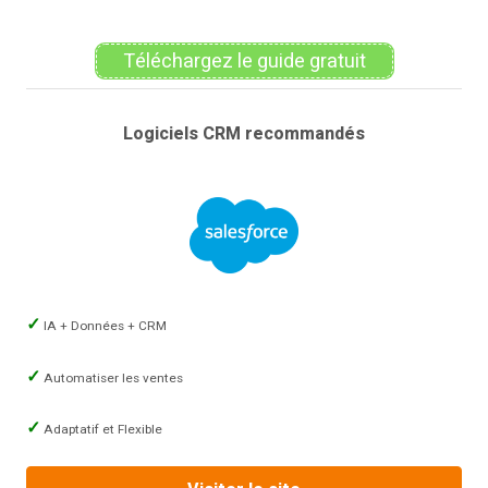
Téléchargez le guide gratuit
Logiciels CRM recommandés
IA + Données + CRM
Automatiser les ventes
Adaptatif et Flexible