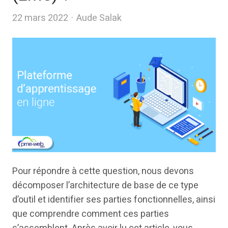
Author
22 mars 2022
Aude Salak
Pour répondre à cette question, nous devons
décomposer l’architecture de base de ce type
d’outil et identifier ses parties fonctionnelles, ainsi
que comprendre comment ces parties