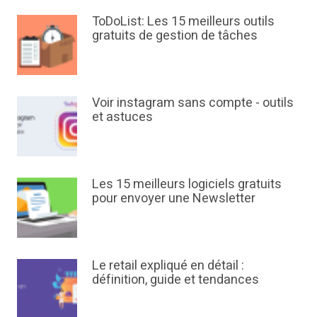
ToDoList: Les 15 meilleurs outils
gratuits de gestion de tâches
Voir instagram sans compte - outils
et astuces
Les 15 meilleurs logiciels gratuits
pour envoyer une Newsletter
Le retail expliqué en détail :
définition, guide et tendances