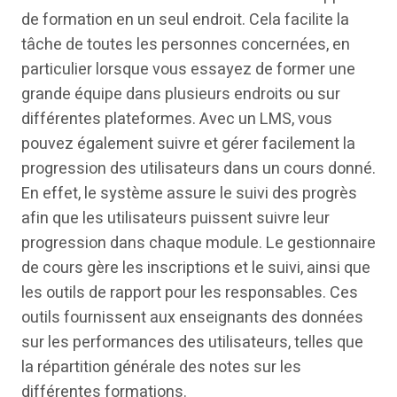
de formation en un seul endroit. Cela facilite la
tâche de toutes les personnes concernées, en
particulier lorsque vous essayez de former une
grande équipe dans plusieurs endroits ou sur
différentes plateformes. Avec un LMS, vous
pouvez également suivre et gérer facilement la
progression des utilisateurs dans un cours donné.
En effet, le système assure le suivi des progrès
afin que les utilisateurs puissent suivre leur
progression dans chaque module. Le gestionnaire
de cours gère les inscriptions et le suivi, ainsi que
les outils de rapport pour les responsables. Ces
outils fournissent aux enseignants des données
sur les performances des utilisateurs, telles que
la répartition générale des notes sur les
différentes formations.