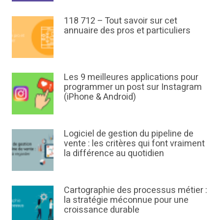
118 712 – Tout savoir sur cet
annuaire des pros et particuliers
Les 9 meilleures applications pour
programmer un post sur Instagram
(iPhone & Android)
Logiciel de gestion du pipeline de
vente : les critères qui font vraiment
la différence au quotidien
Cartographie des processus métier :
la stratégie méconnue pour une
croissance durable