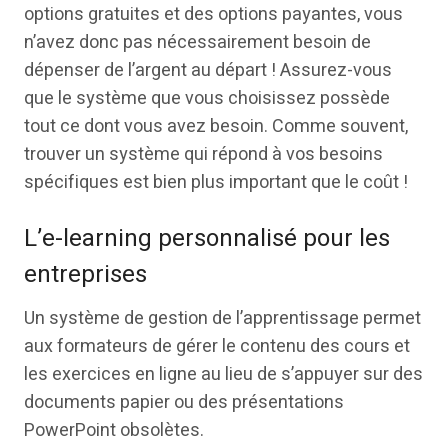
options gratuites et des options payantes, vous
n’avez donc pas nécessairement besoin de
dépenser de l’argent au départ ! Assurez-vous
que le système que vous choisissez possède
tout ce dont vous avez besoin. Comme souvent,
trouver un système qui répond à vos besoins
spécifiques est bien plus important que le coût !
L’e-learning personnalisé pour les
entreprises
Un système de gestion de l’apprentissage permet
aux formateurs de gérer le contenu des cours et
les exercices en ligne au lieu de s’appuyer sur des
documents papier ou des présentations
PowerPoint obsolètes.