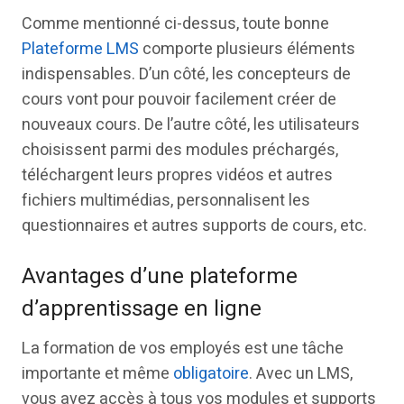
Comme mentionné ci-dessus, toute bonne
Plateforme LMS
comporte plusieurs éléments
indispensables. D’un côté, les concepteurs de
cours vont pour pouvoir facilement créer de
nouveaux cours. De l’autre côté, les utilisateurs
choisissent parmi des modules préchargés,
téléchargent leurs propres vidéos et autres
fichiers multimédias, personnalisent les
questionnaires et autres supports de cours, etc.
Avantages d’une plateforme
d’apprentissage en ligne
La formation de vos employés est une tâche
importante et même
obligatoire
. Avec un LMS,
vous avez accès à tous vos modules et supports