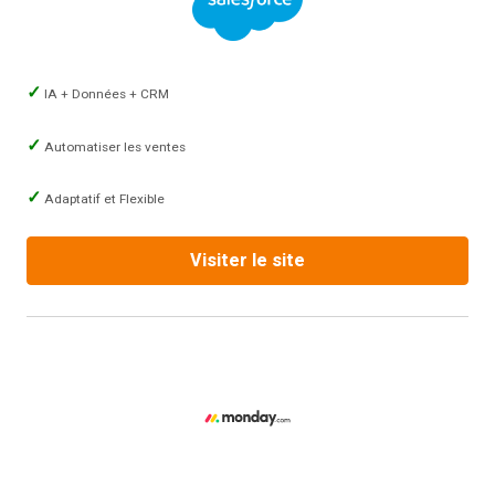
IA + Données + CRM
Automatiser les ventes
Adaptatif et Flexible
Visiter le site