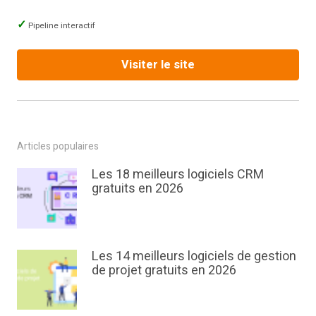
Pipeline interactif
Visiter le site
Articles populaires
Les 18 meilleurs logiciels CRM
gratuits en 2026
Les 14 meilleurs logiciels de gestion
de projet gratuits en 2026