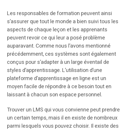
Les responsables de formation peuvent ainsi
s’assurer que tout le monde a bien suivi tous les
aspects de chaque leçon et les apprenants
peuvent revoir ce qui leur a posé problème
auparavant. Comme nous l’avons mentionné
précédemment, ces systèmes sont également
conçus pour s’adapter à un large éventail de
styles d’apprentissage. L’utilisation d’une
plateforme d’apprentissage en ligne est un
moyen facile de répondre à ce besoin tout en
laissant à chacun son espace personnel.
Trouver un LMS qui vous convienne peut prendre
un certain temps, mais il en existe de nombreux
parmi lesquels vous pouvez choisir. Il existe des