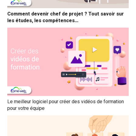
Comment devenir chef de projet ? Tout savoir sur
les études, les compétences…
Le meilleur logiciel pour créer des vidéos de formation
pour votre équipe