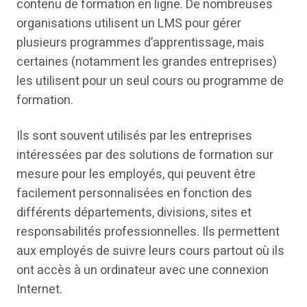
contenu de formation en ligne. De nombreuses
organisations utilisent un LMS pour gérer
plusieurs programmes d’apprentissage, mais
certaines (notamment les grandes entreprises)
les utilisent pour un seul cours ou programme de
formation.
Ils sont souvent utilisés par les entreprises
intéressées par des solutions de formation sur
mesure pour les employés, qui peuvent être
facilement personnalisées en fonction des
différents départements, divisions, sites et
responsabilités professionnelles. Ils permettent
aux employés de suivre leurs cours partout où ils
ont accès à un ordinateur avec une connexion
Internet.