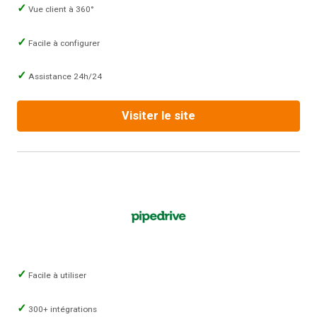
Vue client à 360°
Facile à configurer
Assistance 24h/24
Visiter le site
Facile à utiliser
300+ intégrations