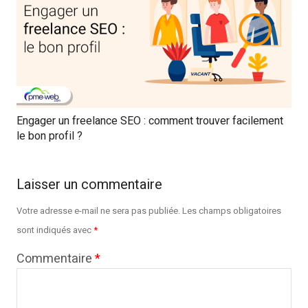
Engager un freelance SEO : comment trouver facilement
le bon profil ?
Laisser un commentaire
Votre adresse e-mail ne sera pas publiée.
Les champs obligatoires
sont indiqués avec
*
Commentaire
*