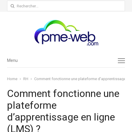
Rechercher :
Menu
Menu
Home
RH
Comment fonctionne une plateforme d’apprentissage en 
Comment fonctionne une
plateforme
d’apprentissage en ligne
(LMS) ?