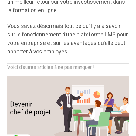
un meilleur retour sur votre investissement dans
la formation en ligne.
Vous savez désormais tout ce qu’il y a à savoir
sur le fonctionnement d’une plateforme LMS pour
votre entreprise et sur les avantages qu’elle peut
apporter à vos employés.
Voici d'autres articles à ne pas manquer !