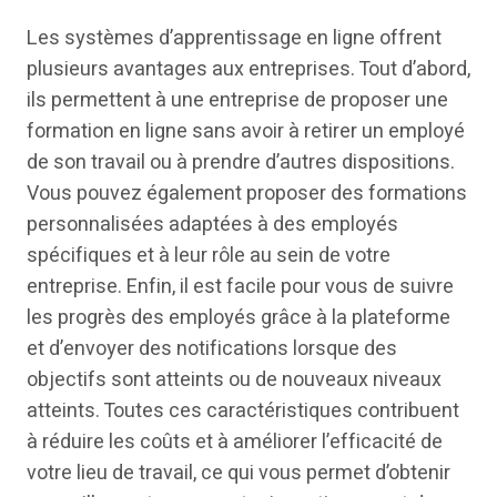
Les systèmes d’apprentissage en ligne offrent
plusieurs avantages aux entreprises. Tout d’abord,
ils permettent à une entreprise de proposer une
formation en ligne sans avoir à retirer un employé
de son travail ou à prendre d’autres dispositions.
Vous pouvez également proposer des formations
personnalisées adaptées à des employés
spécifiques et à leur rôle au sein de votre
entreprise. Enfin, il est facile pour vous de suivre
les progrès des employés grâce à la plateforme
et d’envoyer des notifications lorsque des
objectifs sont atteints ou de nouveaux niveaux
atteints. Toutes ces caractéristiques contribuent
à réduire les coûts et à améliorer l’efficacité de
votre lieu de travail, ce qui vous permet d’obtenir