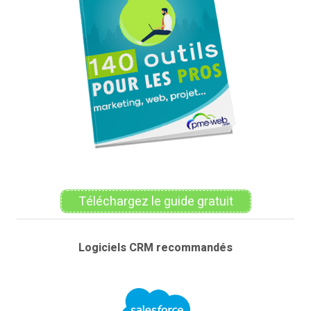
Téléchargez le guide gratuit
Logiciels CRM recommandés