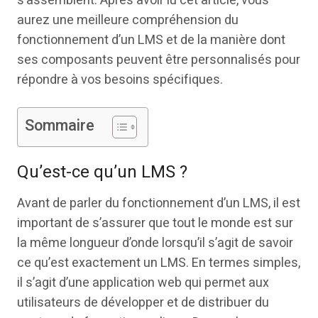
s’assemblent. Après avoir lu cet article, vous
aurez une meilleure compréhension du
fonctionnement d’un LMS et de la manière dont
ses composants peuvent être personnalisés pour
répondre à vos besoins spécifiques.
Sommaire
Qu’est-ce qu’un LMS ?
Avant de parler du fonctionnement d’un LMS, il est
important de s’assurer que tout le monde est sur
la même longueur d’onde lorsqu’il s’agit de savoir
ce qu’est exactement un LMS. En termes simples,
il s’agit d’une application web qui permet aux
utilisateurs de développer et de distribuer du