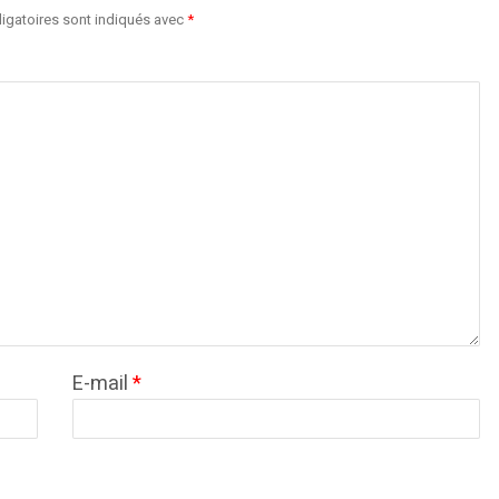
igatoires sont indiqués avec
*
E-mail
*