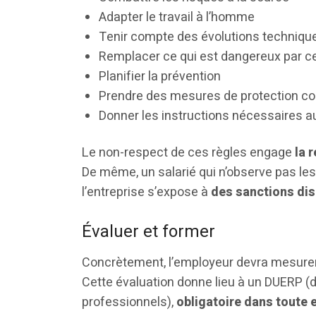
Adapter le travail à l’homme
Tenir compte des évolutions techniqu
Remplacer ce qui est dangereux par ce 
Planifier la prévention
Prendre des mesures de protection col
Donner les instructions nécessaires a
Le non-respect de ces règles engage
la 
De même, un salarié qui n’observe pas le
l’entreprise s’expose à
des
sanctions dis
Évaluer et former
Concrètement, l’employeur devra mesurer 
Cette évaluation donne lieu à un DUERP (
professionnels),
obligatoire dans toute 