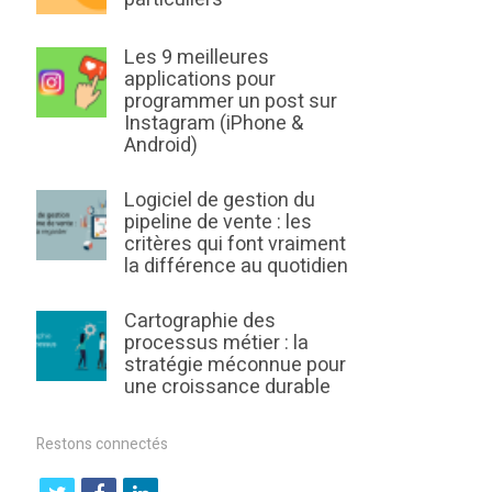
Les 9 meilleures
applications pour
programmer un post sur
Instagram (iPhone &
Android)
Logiciel de gestion du
pipeline de vente : les
critères qui font vraiment
la différence au quotidien
Cartographie des
processus métier : la
stratégie méconnue pour
une croissance durable
Restons connectés