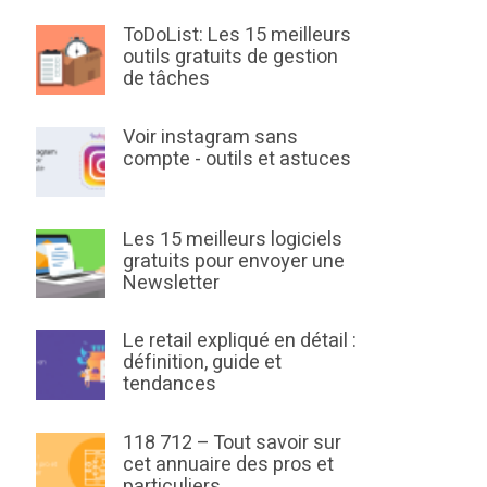
ToDoList: Les 15 meilleurs
outils gratuits de gestion
de tâches
Voir instagram sans
compte - outils et astuces
Les 15 meilleurs logiciels
gratuits pour envoyer une
Newsletter
Le retail expliqué en détail :
définition, guide et
tendances
118 712 – Tout savoir sur
cet annuaire des pros et
particuliers