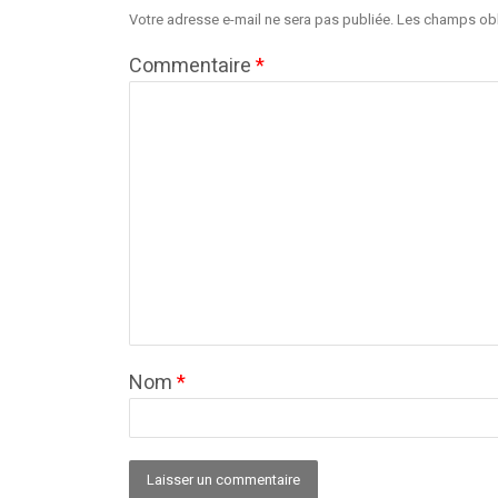
Votre adresse e-mail ne sera pas publiée.
Les champs obl
Commentaire
*
Nom
*