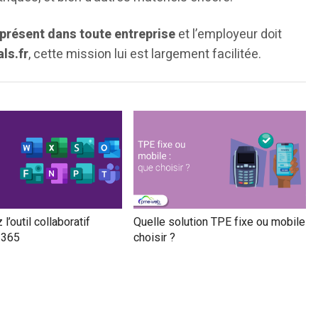
 présent dans toute entreprise
et l’employeur doit
ls.fr
, cette mission lui est largement facilitée.
l’outil collaboratif
Quelle solution TPE fixe ou mobile
 365
choisir ?