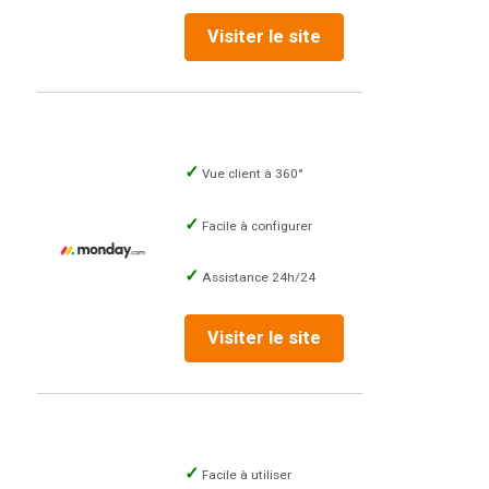
Visiter le site
Vue client à 360°
Facile à configurer
Assistance 24h/24
Visiter le site
Facile à utiliser