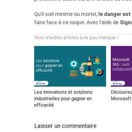
Qu’il soit minime ou mortel,
le danger est
faire face à ce risque. Avec l’aide de
Signa
Voici d'autres articles à ne pas manquer !
Les innovations et solutions
Découvrez 
industrielles pour gagner en
Microsoft
efficacité
Laisser un commentaire