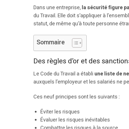
Dans une entreprise,
la sécurité figure 
du Travail. Elle doit s’appliquer à l’ensemb
statut, de même qu’à toute personne étran
Sommaire
Des règles d’or et des sanction
Le Code du Travail a établi
une liste de n
auxquels l’employeur et les salariés ne p
Ces neuf principes sont les suivants :
Éviter les risques
Évaluer les risques inévitables
Combattre les risques à la source