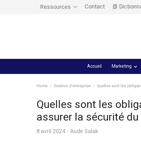
Contact
📗 Dictionn
Ressources
Accueil
Marketing
Home
Gestion d'entreprise
Quelles sont les obligat
Quelles sont les oblig
assurer la sécurité du 
Author
8 avril 2024
Aude Salak