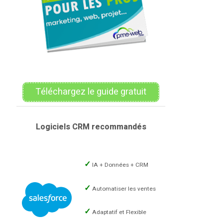
Téléchargez le guide gratuit
Logiciels CRM recommandés
IA + Données + CRM
Automatiser les ventes
Adaptatif et Flexible