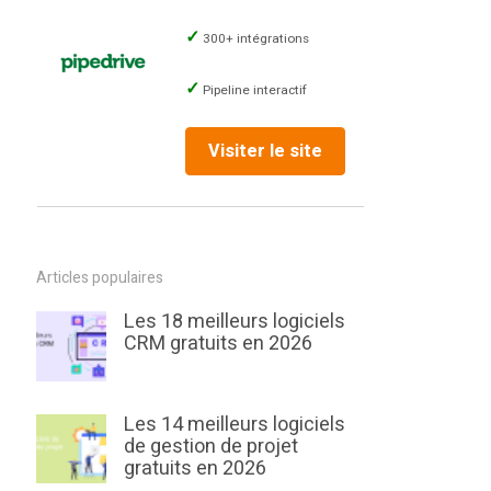
300+ intégrations
Pipeline interactif
Visiter le site
Articles populaires
Les 18 meilleurs logiciels
CRM gratuits en 2026
Les 14 meilleurs logiciels
de gestion de projet
gratuits en 2026