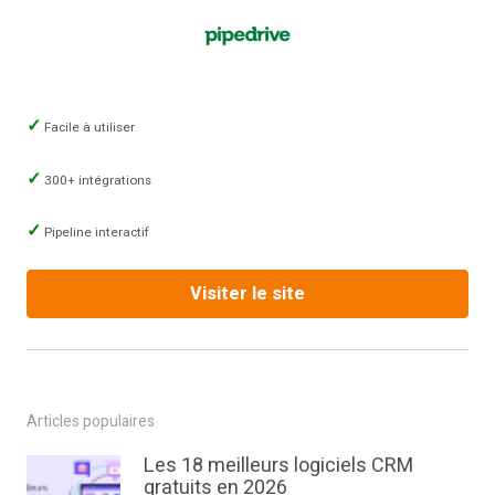
Facile à utiliser
300+ intégrations
Pipeline interactif
Visiter le site
Articles populaires
Les 18 meilleurs logiciels CRM
gratuits en 2026