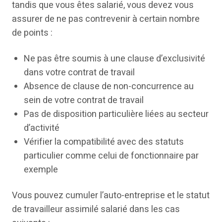
tandis que vous êtes salarié, vous devez vous
assurer de ne pas contrevenir à certain nombre
de points :
Ne pas être soumis à une clause d’exclusivité
dans votre contrat de travail
Absence de clause de non-concurrence au
sein de votre contrat de travail
Pas de disposition particulière liées au secteur
d’activité
Vérifier la compatibilité avec des statuts
particulier comme celui de fonctionnaire par
exemple
Vous pouvez cumuler l’auto-entreprise et le statut
de travailleur assimilé salarié dans les cas