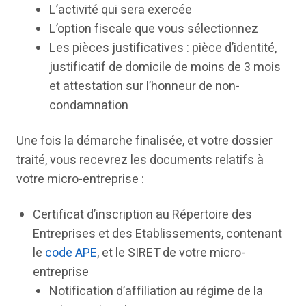
L’activité qui sera exercée
L’option fiscale que vous sélectionnez
Les pièces justificatives : pièce d’identité,
justificatif de domicile de moins de 3 mois
et attestation sur l’honneur de non-
condamnation
Une fois la démarche finalisée, et votre dossier
traité, vous recevrez les documents relatifs à
votre micro-entreprise :
Certificat d’inscription au Répertoire des
Entreprises et des Etablissements, contenant
le
code APE
, et le SIRET de votre micro-
entreprise
Notification d’affiliation au régime de la