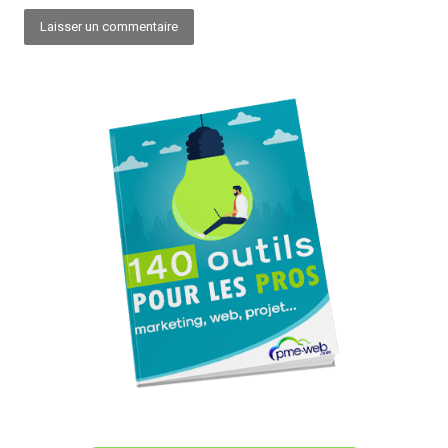
Alternative: