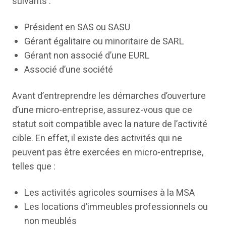
suivants :
Président en SAS ou SASU
Gérant égalitaire ou minoritaire de SARL
Gérant non associé d’une EURL
Associé d’une société
Avant d’entreprendre les démarches d’ouverture
d’une micro-entreprise, assurez-vous que ce
statut soit compatible avec la nature de l’activité
cible. En effet, il existe des activités qui ne
peuvent pas être exercées en micro-entreprise,
telles que :
Les activités agricoles soumises à la MSA
Les locations d’immeubles professionnels ou
non meublés