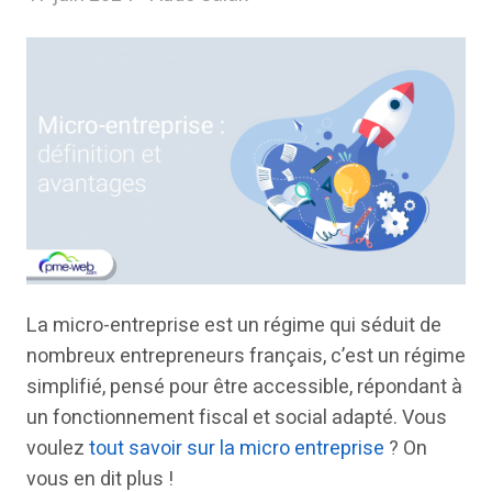
La micro-entreprise est un régime qui séduit de
nombreux entrepreneurs français, c’est un régime
simplifié, pensé pour être accessible, répondant à
un fonctionnement fiscal et social adapté. Vous
voulez
tout savoir sur la micro entreprise
? On
vous en dit plus !