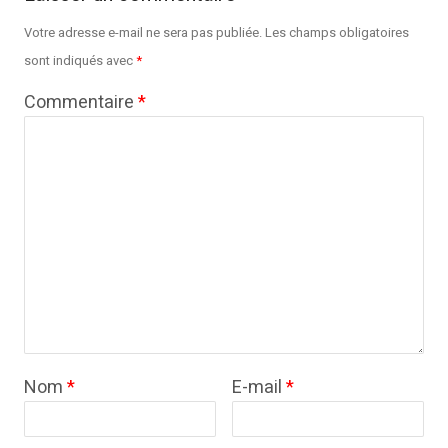
Votre adresse e-mail ne sera pas publiée.
Les champs obligatoires
sont indiqués avec
*
Commentaire
*
Nom
*
E-mail
*