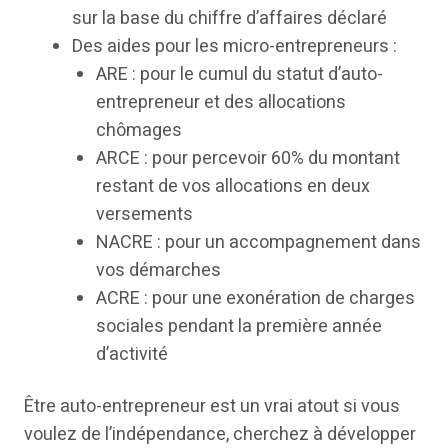
sur la base du chiffre d’affaires déclaré
Des aides pour les micro-entrepreneurs :
ARE : pour le cumul du statut d’auto-
entrepreneur et des allocations
chômages
ARCE : pour percevoir 60% du montant
restant de vos allocations en deux
versements
NACRE : pour un accompagnement dans
vos démarches
ACRE : pour une exonération de charges
sociales pendant la première année
d’activité
Être auto-entrepreneur est un vrai atout si vous
voulez de l’indépendance, cherchez à développer