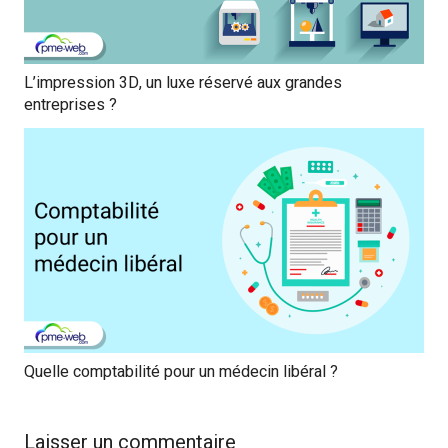
L’impression 3D, un luxe réservé aux grandes
entreprises ?
Quelle comptabilité pour un médecin libéral ?
Laisser un commentaire