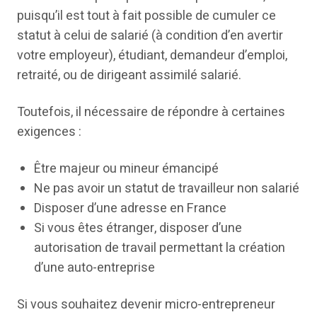
puisqu’il est tout à fait possible de cumuler ce
statut à celui de salarié (à condition d’en avertir
votre employeur), étudiant, demandeur d’emploi,
retraité, ou de dirigeant assimilé salarié.
Toutefois, il nécessaire de répondre à certaines
exigences :
Être majeur ou mineur émancipé
Ne pas avoir un statut de travailleur non salarié
Disposer d’une adresse en France
Si vous êtes étranger, disposer d’une
autorisation de travail permettant la création
d’une auto-entreprise
Si vous souhaitez devenir micro-entrepreneur