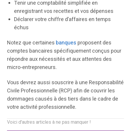
Tenir une comptabilité simplifiée en
enregistrant vos recettes et vos dépenses
Déclarer votre chiffre d’affaires en temps
échus
Notez que certaines
banques
proposent des
comptes bancaires spécifiquement conçus pour
répondre aux nécessités et aux attentes des
micro-entrepreneurs.
Vous devrez aussi souscrire à une Responsabilité
Civile Professionnelle (RCP) afin de couvrir les
dommages causés à des tiers dans le cadre de
votre activité professionnelle.
Voici d'autres articles à ne pas manquer !