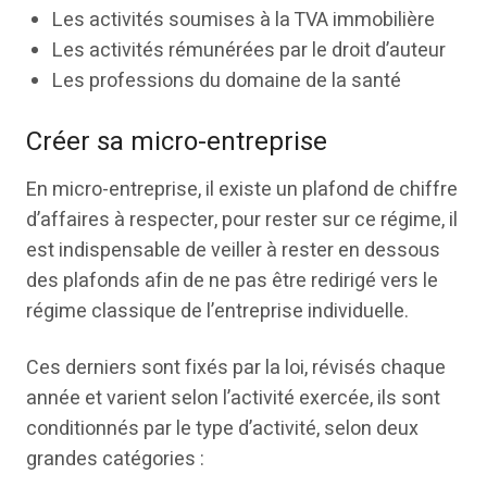
Les activités soumises à la TVA immobilière
Les activités rémunérées par le droit d’auteur
Les professions du domaine de la santé
Créer sa micro-entreprise
En micro-entreprise, il existe un plafond de chiffre
d’affaires à respecter, pour rester sur ce régime, il
est indispensable de veiller à rester en dessous
des plafonds afin de ne pas être redirigé vers le
régime classique de l’entreprise individuelle.
Ces derniers sont fixés par la loi, révisés chaque
année et varient selon l’activité exercée, ils sont
conditionnés par le type d’activité, selon deux
grandes catégories :