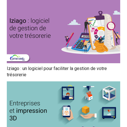
Iziago : un logiciel pour faciliter la gestion de votre
trésorerie