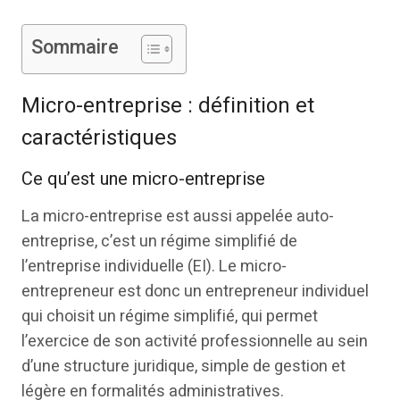
Sommaire
Micro-entreprise : définition et
caractéristiques
Ce qu’est une micro-entreprise
La micro-entreprise est aussi appelée auto-
entreprise, c’est un régime simplifié de
l’entreprise individuelle (EI). Le micro-
entrepreneur est donc un entrepreneur individuel
qui choisit un régime simplifié, qui permet
l’exercice de son activité professionnelle au sein
d’une structure juridique, simple de gestion et
légère en formalités administratives.