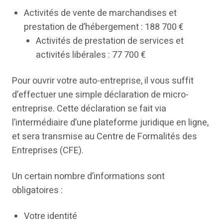
Activités de vente de marchandises et
prestation de d’hébergement : 188 700 €
Activités de prestation de services et
activités libérales : 77 700 €
Pour ouvrir votre auto-entreprise, il vous suffit
d’effectuer une simple déclaration de micro-
entreprise. Cette déclaration se fait via
l’intermédiaire d’une plateforme juridique en ligne,
et sera transmise au Centre de Formalités des
Entreprises (CFE).
Un certain nombre d’informations sont
obligatoires :
Votre identité