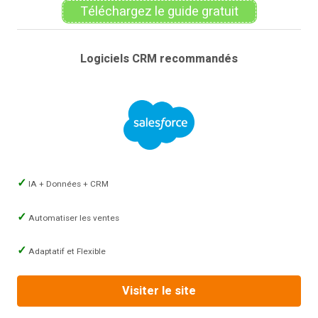
Téléchargez le guide gratuit
Logiciels CRM recommandés
IA + Données + CRM
Automatiser les ventes
Adaptatif et Flexible
Visiter le site