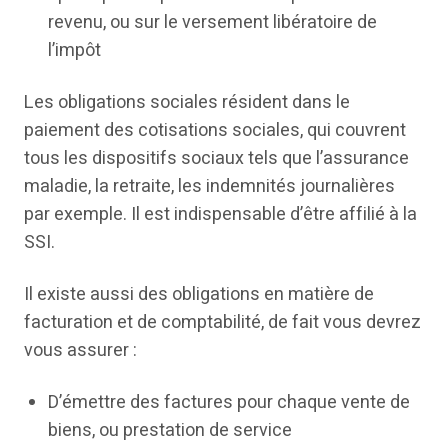
revenu, ou sur le versement libératoire de
l’impôt
Les obligations sociales résident dans le
paiement des cotisations sociales, qui couvrent
tous les dispositifs sociaux tels que l’assurance
maladie, la retraite, les indemnités journalières
par exemple. Il est indispensable d’être affilié à la
SSI.
Il existe aussi des obligations en matière de
facturation et de comptabilité, de fait vous devrez
vous assurer :
D’émettre des factures pour chaque vente de
biens, ou prestation de service