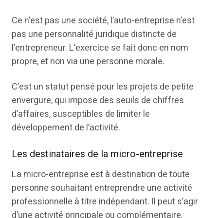
Ce n’est pas une société, l’auto-entreprise n’est
pas une personnalité juridique distincte de
l’entrepreneur. L’exercice se fait donc en nom
propre, et non via une personne morale.
C’est un statut pensé pour les projets de petite
envergure, qui impose des seuils de chiffres
d’affaires, susceptibles de limiter le
développement de l’activité.
Les destinataires de la micro-entreprise
La micro-entreprise est à destination de toute
personne souhaitant entreprendre une activité
professionnelle à titre indépendant. Il peut s’agir
d’une activité principale ou complémentaire,