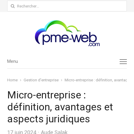
Rechercher :
Menu
Menu
Home
Gestion d'entreprise
Micro-entreprise : définition, avantages 
Micro-entreprise :
définition, avantages et
aspects juridiques
Author
17 juin 2024
Aude Salak