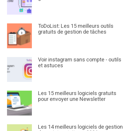
ToDoList: Les 15 meilleurs outils
gratuits de gestion de tâches
Voir instagram sans compte - outils
et astuces
Les 15 meilleurs logiciels gratuits
pour envoyer une Newsletter
Les 14 meilleurs logiciels de gestion