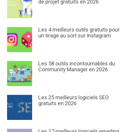
de projet gratuits en 2026
Les 4 meilleurs outils gratuits pour
un tirage au sort sur Instagram
Les 58 outils incontournables du
Community Manager en 2026
Les 25 meilleurs logiciels SEO
gratuits en 2026
Les 17 meilleurs logiciels emailing