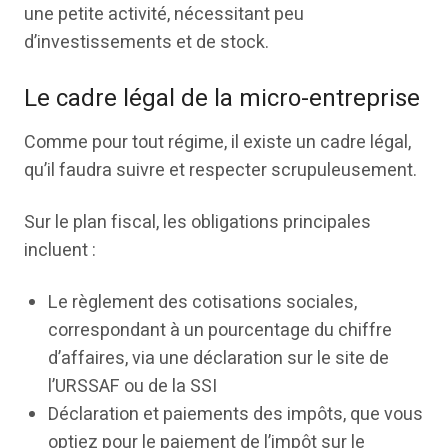
une petite activité, nécessitant peu
d’investissements et de stock.
Le cadre légal de la micro-entreprise
Comme pour tout régime, il existe un cadre légal,
qu’il faudra suivre et respecter scrupuleusement.
Sur le plan fiscal, les obligations principales
incluent :
Le règlement des cotisations sociales,
correspondant à un pourcentage du chiffre
d’affaires, via une déclaration sur le site de
l’URSSAF ou de la SSI
Déclaration et paiements des impôts, que vous
optiez pour le paiement de l’impôt sur le