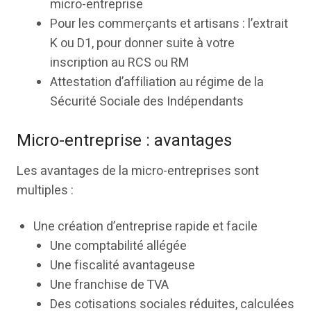
micro-entreprise
Pour les commerçants et artisans : l’extrait
K ou D1, pour donner suite à votre
inscription au RCS ou RM
Attestation d’affiliation au régime de la
Sécurité Sociale des Indépendants
Micro-entreprise : avantages
Les avantages de la micro-entreprises sont
multiples :
Une création d’entreprise rapide et facile
Une comptabilité allégée
Une fiscalité avantageuse
Une franchise de TVA
Des cotisations sociales réduites, calculées