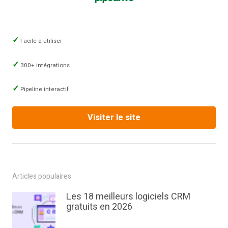
Facile à utiliser
300+ intégrations
Pipeline interactif
Visiter le site
Articles populaires
Les 18 meilleurs logiciels CRM
gratuits en 2026