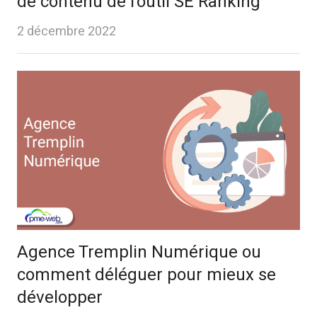
de contenu de l’outil SE Ranking
2 décembre 2022
Agence Tremplin Numérique ou
comment déléguer pour mieux se
développer