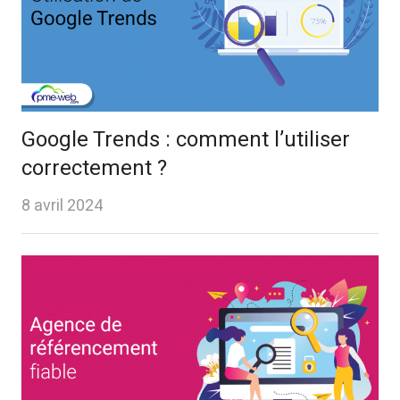
Google Trends : comment l’utiliser
correctement ?
8 avril 2024