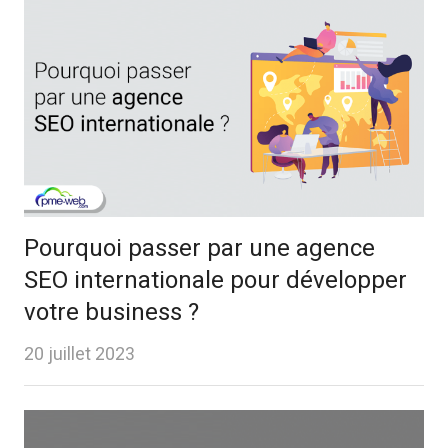
Pourquoi passer par une agence
SEO internationale pour développer
votre business ?
20 juillet 2023