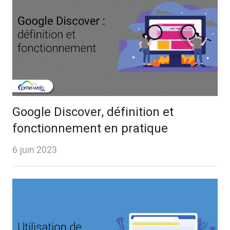
Google Discover, définition et
fonctionnement en pratique
6 juin 2023