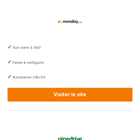
Vue client à 360°
Facile à configurer
Assistance 24h/24
Visiter le site