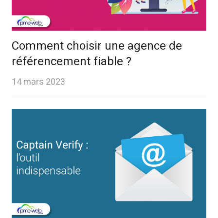
Comment choisir une agence de
référencement fiable ?
14 mars 2023