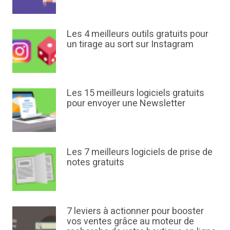
Les 4 meilleurs outils gratuits pour
un tirage au sort sur Instagram
Les 15 meilleurs logiciels gratuits
pour envoyer une Newsletter
Les 7 meilleurs logiciels de prise de
notes gratuits
7 leviers à actionner pour booster
vos ventes grâce au moteur de