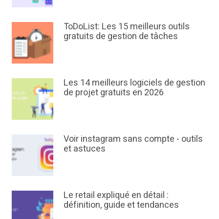
ToDoList: Les 15 meilleurs outils
gratuits de gestion de tâches
Les 14 meilleurs logiciels de gestion
de projet gratuits en 2026
Voir instagram sans compte - outils
et astuces
Le retail expliqué en détail :
définition, guide et tendances