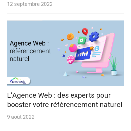
12 septembre 2022
L’Agence Web : des experts pour
booster votre référencement naturel
9 août 2022