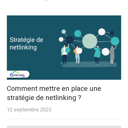
Comment mettre en place une
stratégie de netlinking ?
12 septembre 2023