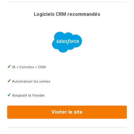
Logiciels CRM recommandés
IA + Données + CRM
Automatiser les ventes
Adaptatif et Flexible
Visiter le site