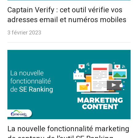
Captain Verify : cet outil vérifie vos
adresses email et numéros mobiles
3 février 2023
La nouvelle fonctionnalité marketing