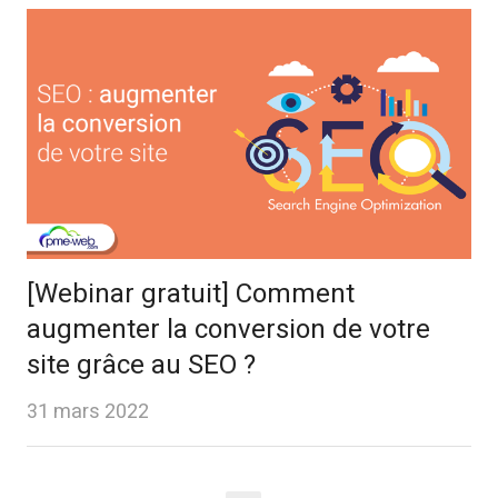
[Webinar gratuit] Comment
augmenter la conversion de votre
site grâce au SEO ?
31 mars 2022