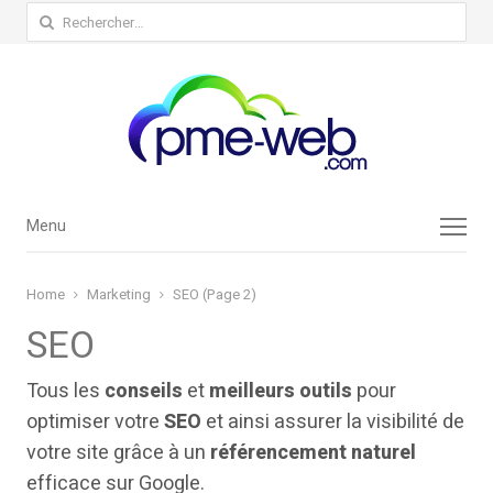
Rechercher :
Menu
Menu
Home
Marketing
SEO (Page 2)
SEO
Tous les
conseils
et
meilleurs outils
pour
optimiser votre
SEO
et ainsi assurer la visibilité de
votre site grâce à un
référencement naturel
efficace sur Google.