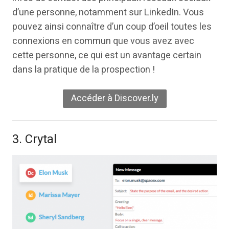
d’une personne, notamment sur LinkedIn. Vous
pouvez ainsi connaître d’un coup d’oeil toutes les
connexions en commun que vous avez avec
cette personne, ce qui est un avantage certain
dans la pratique de la prospection !
Accéder à Discover.ly
3. Crytal