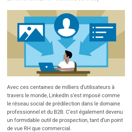
Avec ces centaines de milliers d’utilisateurs à
travers le monde, LinkedIn s’est imposé comme
le réseau social de prédilection dans le domaine
professionnel et du B2B. C’est également devenu
un formidable outil de prospection, tant d’un point
de vue RH que commercial.