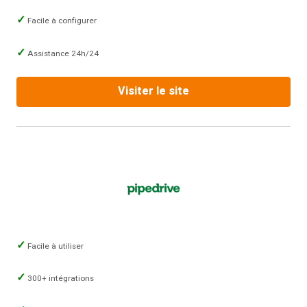
Facile à configurer
Assistance 24h/24
Visiter le site
Facile à utiliser
300+ intégrations