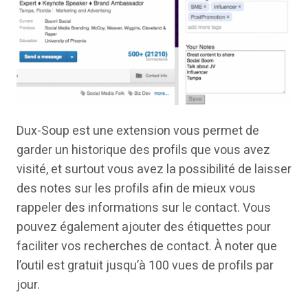
Dux-Soup est une extension vous permet de
garder un historique des profils que vous avez
visité, et surtout vous avez la possibilité de laisser
des notes sur les profils afin de mieux vous
rappeler des informations sur le contact. Vous
pouvez également ajouter des étiquettes pour
faciliter vos recherches de contact. À noter que
l’outil est gratuit jusqu’à 100 vues de profils par
jour.