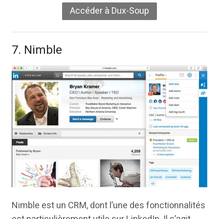
Accéder à Dux-Soup
7. Nimble
Nimble est un CRM, dont l’une des fonctionnalités