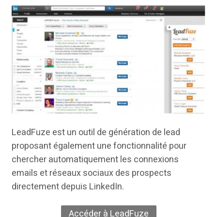
LeadFuze est un outil de génération de lead
proposant également une fonctionnalité pour
chercher automatiquement les connexions
emails et réseaux sociaux des prospects
directement depuis LinkedIn.
Accéder à LeadFuze