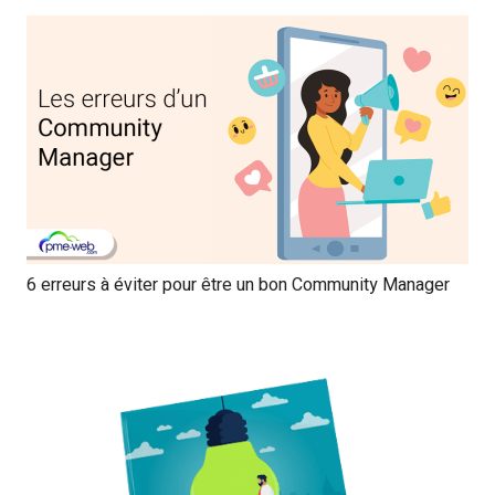
6 erreurs à éviter pour être un bon Community Manager