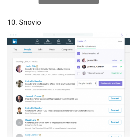
10. Snovio