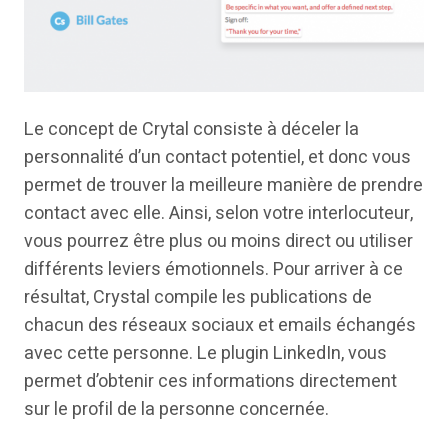
Le concept de Crytal consiste à déceler la
personnalité d’un contact potentiel, et donc vous
permet de trouver la meilleure manière de prendre
contact avec elle. Ainsi, selon votre interlocuteur,
vous pourrez être plus ou moins direct ou utiliser
différents leviers émotionnels. Pour arriver à ce
résultat, Crystal compile les publications de
chacun des réseaux sociaux et emails échangés
avec cette personne. Le plugin LinkedIn, vous
permet d’obtenir ces informations directement
sur le profil de la personne concernée.