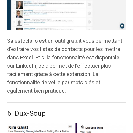
Salestools.io est un outil gratuit vous permettant
d’extraire vos listes de contacts pour les mettre
dans Excel. Et si la fonctionnalité est disponible
sur LinkedIn, cela permet de l’effectuer plus
facilement grâce à cette extension. La
fonctionnalité de veille par mots clés et
également bien pratique.
6. Dux-Soup