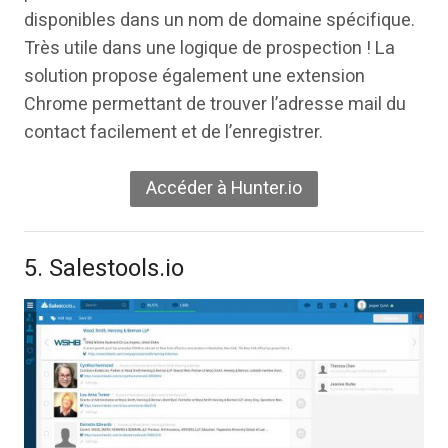
disponibles dans un nom de domaine spécifique.
Très utile dans une logique de prospection ! La
solution propose également une extension
Chrome permettant de trouver l’adresse mail du
contact facilement et de l’enregistrer.
Accéder à Hunter.io
5. Salestools.io