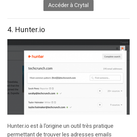
Accéder à Crytal
4. Hunter.io
Hunter.io est à l’origine un outil très pratique
permettant de trouver les adresses emails