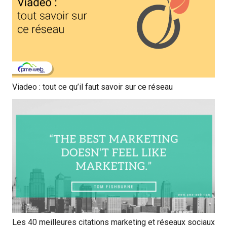
Viadeo : tout ce qu’il faut savoir sur ce réseau
Les 40 meilleures citations marketing et réseaux sociaux