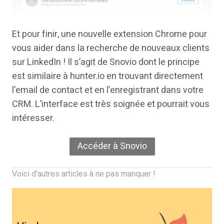
Et pour finir, une nouvelle extension Chrome pour
vous aider dans la recherche de nouveaux clients
sur LinkedIn ! Il s’agit de Snovio dont le principe
est similaire à hunter.io en trouvant directement
l’email de contact et en l’enregistrant dans votre
CRM. L’interface est très soignée et pourrait vous
intéresser.
Accéder à Snovio
Voici d'autres articles à ne pas manquer !