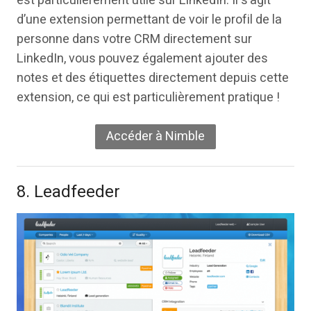
est particulièrement utile sur LinkedIn. Il s’agit
d’une extension permettant de voir le profil de la
personne dans votre CRM directement sur
LinkedIn, vous pouvez également ajouter des
notes et des étiquettes directement depuis cette
extension, ce qui est particulièrement pratique !
Accéder à Nimble
8. Leadfeeder