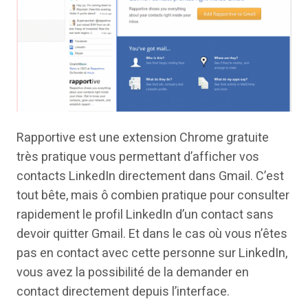
Rapportive est une extension Chrome gratuite
très pratique vous permettant d’afficher vos
contacts LinkedIn directement dans Gmail. C’est
tout bête, mais ô combien pratique pour consulter
rapidement le profil LinkedIn d’un contact sans
devoir quitter Gmail. Et dans le cas où vous n’êtes
pas en contact avec cette personne sur LinkedIn,
vous avez la possibilité de la demander en
contact directement depuis l’interface.