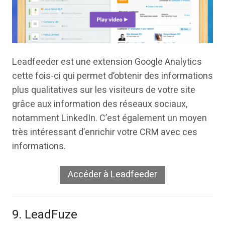
Leadfeeder est une extension Google Analytics
cette fois-ci qui permet d’obtenir des informations
plus qualitatives sur les visiteurs de votre site
grâce aux information des réseaux sociaux,
notamment LinkedIn. C’est également un moyen
très intéressant d’enrichir votre CRM avec ces
informations.
Accéder à Leadfeeder
9. LeadFuze