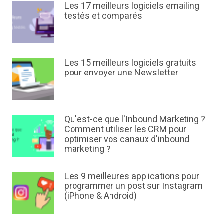
Les 17 meilleurs logiciels emailing
testés et comparés
Les 15 meilleurs logiciels gratuits
pour envoyer une Newsletter
Qu'est-ce que l'Inbound Marketing ?
Comment utiliser les CRM pour
optimiser vos canaux d'inbound
marketing ?
Les 9 meilleures applications pour
programmer un post sur Instagram
(iPhone & Android)