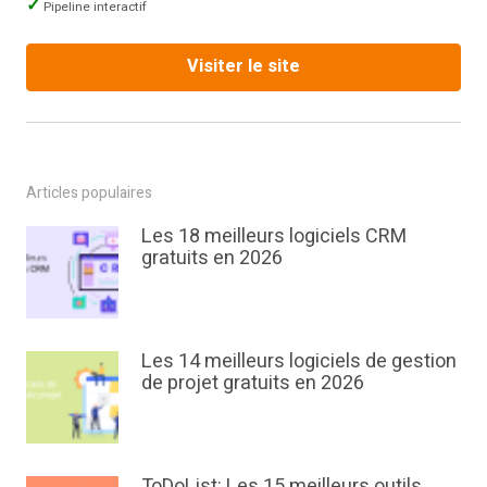
Pipeline interactif
Visiter le site
Articles populaires
Les 18 meilleurs logiciels CRM
gratuits en 2026
Les 14 meilleurs logiciels de gestion
de projet gratuits en 2026
ToDoList: Les 15 meilleurs outils