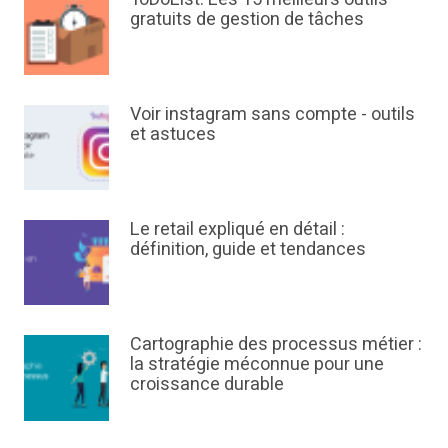
gratuits de gestion de tâches
Voir instagram sans compte - outils
et astuces
Le retail expliqué en détail :
définition, guide et tendances
Cartographie des processus métier :
la stratégie méconnue pour une
croissance durable