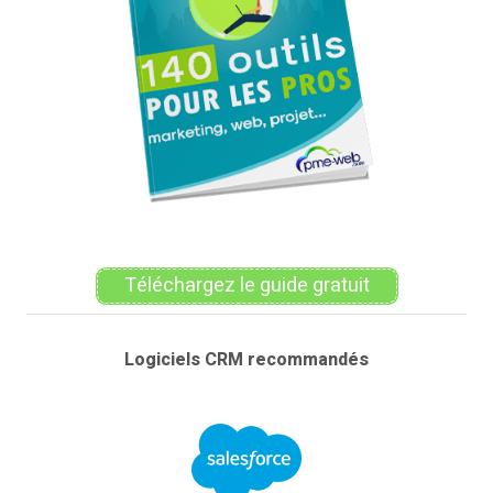
Téléchargez le guide gratuit
Logiciels CRM recommandés