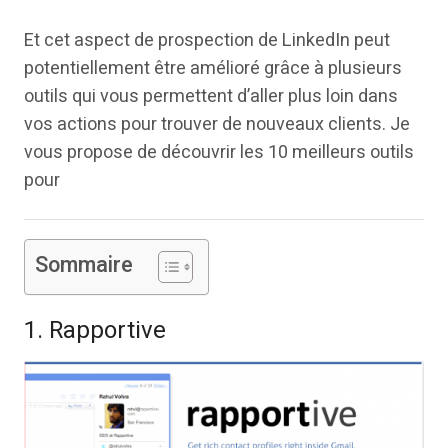
Et cet aspect de prospection de LinkedIn peut
potentiellement être amélioré grâce à plusieurs
outils qui vous permettent d’aller plus loin dans
vos actions pour trouver de nouveaux clients. Je
vous propose de découvrir les 10 meilleurs outils
pour
Sommaire
1. Rapportive