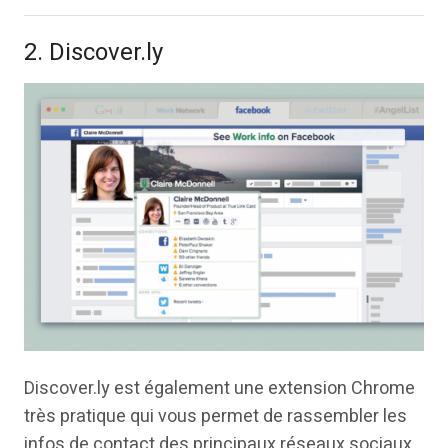
2. Discover.ly
Discover.ly est également une extension Chrome
très pratique qui vous permet de rassembler les
infos de contact des principaux réseaux sociaux