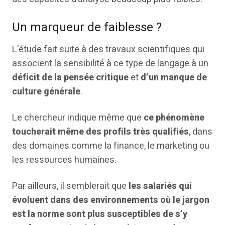
Un marqueur de faiblesse ?
L’étude fait suite à des travaux scientifiques qui
associent la sensibilité à ce type de langage à un
déficit de la pensée critique
et
d’un manque de
culture générale
.
Le chercheur indique même que
ce phénomène
toucherait même des profils très qualifiés
, dans
des domaines comme la finance, le marketing ou
les ressources humaines.
Par ailleurs, il semblerait que
les salariés qui
évoluent dans des environnements où le jargon
est la norme sont plus susceptibles de s’y