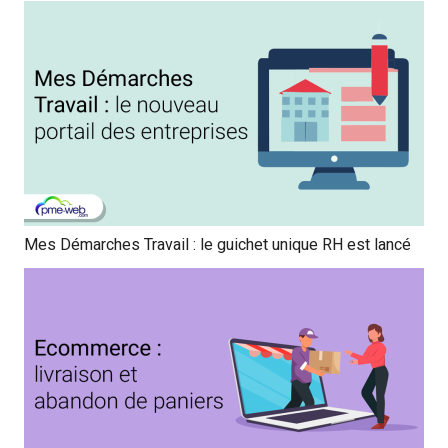
Mes Démarches Travail : le guichet unique RH est lancé