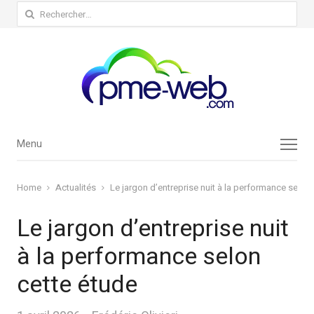
Rechercher :
Menu
Menu
Home
Actualités
Le jargon d’entreprise nuit à la performance selon
Le jargon d’entreprise nuit
à la performance selon
cette étude