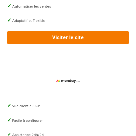
Automatiser les ventes
Adaptatif et Flexible
Visiter le site
Vue client à 360°
Facile à configurer
Assistance 24h/24