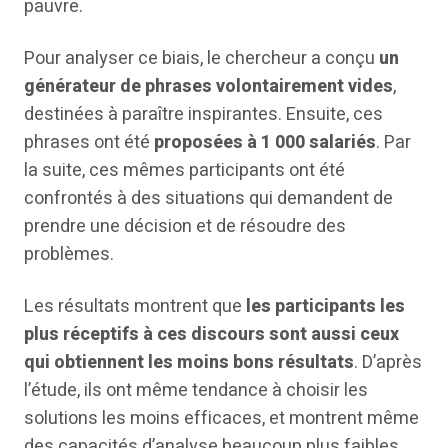
pauvre.
Pour analyser ce biais, le chercheur a conçu
un
générateur de phrases volontairement vides
,
destinées à paraître inspirantes. Ensuite, ces
phrases ont été
proposées à 1 000 salariés
. Par
la suite, ces mêmes participants ont été
confrontés à des situations qui demandent de
prendre une décision et de résoudre des
problèmes.
Les résultats montrent que
les participants les
plus réceptifs à ces discours sont aussi ceux
qui obtiennent les moins bons résultats
. D’après
l’étude, ils ont même tendance à choisir les
solutions les moins efficaces, et montrent même
des capacités d’analyse beaucoup plus faibles.