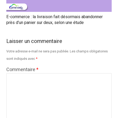
E-commerce : la livraison fait désormais abandonner
près d’un panier sur deux, selon une étude
Laisser un commentaire
Votre adresse e-mail ne sera pas publiée.
Les champs obligatoires
sont indiqués avec
*
Commentaire
*