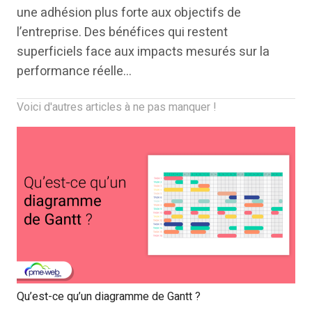
une adhésion plus forte aux objectifs de
l’entreprise. Des bénéfices qui restent
superficiels face aux impacts mesurés sur la
performance réelle…
Voici d'autres articles à ne pas manquer !
Qu’est-ce qu’un diagramme de Gantt ?