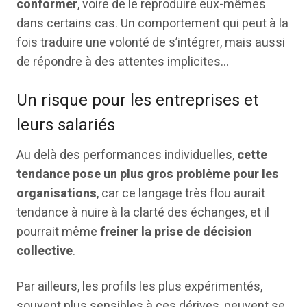
conformer
, voire de le reproduire eux-mêmes
dans certains cas. Un comportement qui peut à la
fois traduire une volonté de s’intégrer, mais aussi
de répondre à des attentes implicites…
Un risque pour les entreprises et
leurs salariés
Au delà des performances individuelles,
cette
tendance pose un plus gros problème pour les
organisations
, car ce langage très flou aurait
tendance à nuire à la clarté des échanges, et il
pourrait même
freiner la prise de décision
collective
.
Par ailleurs, les profils les plus expérimentés,
souvent plus sensibles à ces dérives, peuvent se