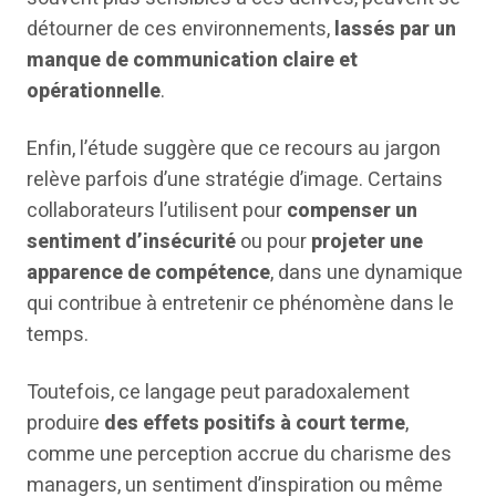
détourner de ces environnements,
lassés par un
manque de communication claire et
opérationnelle
.
Enfin, l’étude suggère que ce recours au jargon
relève parfois d’une stratégie d’image. Certains
collaborateurs l’utilisent pour
compenser un
sentiment d’insécurité
ou pour
projeter une
apparence de compétence
, dans une dynamique
qui contribue à entretenir ce phénomène dans le
temps.
Toutefois, ce langage peut paradoxalement
produire
des effets positifs à court terme
,
comme une perception accrue du charisme des
managers, un sentiment d’inspiration ou même