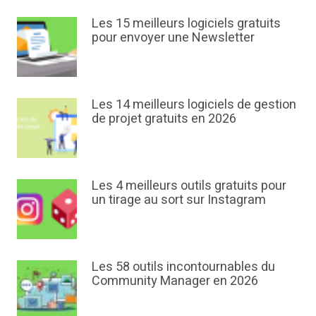
Les 15 meilleurs logiciels gratuits
pour envoyer une Newsletter
Les 14 meilleurs logiciels de gestion
de projet gratuits en 2026
Les 4 meilleurs outils gratuits pour
un tirage au sort sur Instagram
Les 58 outils incontournables du
Community Manager en 2026