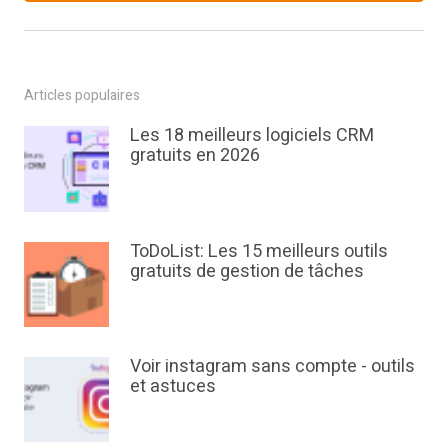
Articles populaires
Les 18 meilleurs logiciels CRM
gratuits en 2026
ToDoList: Les 15 meilleurs outils
gratuits de gestion de tâches
Voir instagram sans compte - outils
et astuces