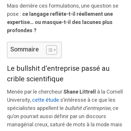
Mais derrière ces formulations, une question se
pose :
ce langage reflète-t-il réellement une
expertise… ou masque-t-il des lacunes plus
profondes ?
Sommaire
Le bullshit d’entreprise passé au
crible scientifique
Menée par le chercheur
Shane Littrell
à la Cornell
University,
cette étude
s’intéresse à ce que les
spécialistes appellent le
bullshit d’entreprise
, ce
qu’on pourrait aussi définir par un discours
managérial creux, saturé de mots à la mode mais