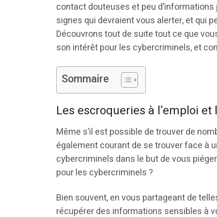
contact douteuses et peu d’informations 
signes qui devraient vous alerter, et qui 
Découvrons tout de suite tout ce que vous
son intérêt pour les cybercriminels, et c
Sommaire
Les escroqueries à l’emploi et
Même s’il est possible de trouver de nombr
également courant de se trouver face à u
cybercriminels dans le but de vous piéger.
pour les cybercriminels ?
Bien souvent, en vous partageant de telle
récupérer des informations sensibles à 