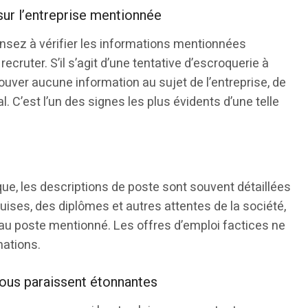
sur l’entreprise mentionnée
pensez à vérifier les informations mentionnées
ecruter. S’il s’agit d’une tentative d’escroquerie à
rouver aucune information au sujet de l’entreprise, de
 C’est l’un des signes les plus évidents d’une telle
que, les descriptions de poste sont souvent détaillées
uises, des diplômes et autres attentes de la société,
 au poste mentionné. Les offres d’emploi factices ne
ations.
ous paraissent étonnantes