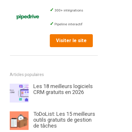
300+ intégrations
Pipeline interactif
Visiter le site
Articles populaires
Les 18 meilleurs logiciels
CRM gratuits en 2026
ToDoList: Les 15 meilleurs
outils gratuits de gestion
de tâches