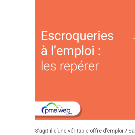
S’agit-il d’une véritable offre d’emploi ?