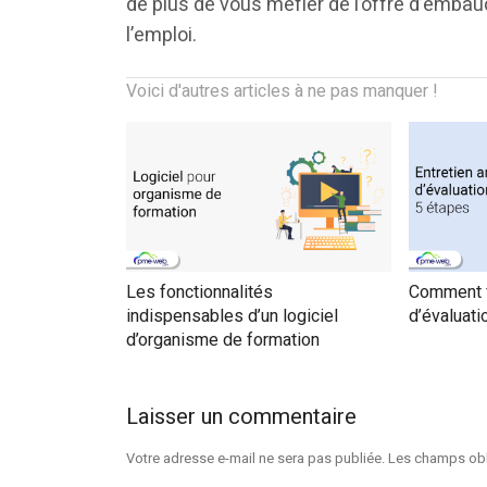
de plus de vous méfier de l’offre d’embau
l’emploi.
Voici d'autres articles à ne pas manquer !
Les fonctionnalités
Comment fa
indispensables d’un logiciel
d’évaluati
d’organisme de formation
Laisser un commentaire
Votre adresse e-mail ne sera pas publiée.
Les champs obl