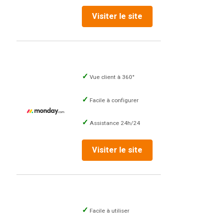
Visiter le site
Vue client à 360°
Facile à configurer
Assistance 24h/24
Visiter le site
Facile à utiliser