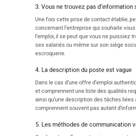
3. Vous ne trouvez pas d’information 
Une fois cette prise de contact établie, 
concernant l’entreprise qui souhaite vous r
l’emploi, il se peut que vous ne puissiez t
ses salariés ou même sur son siège social.
escroquerie.
4. La description du poste est vague
Dans le cas d’une offre d’emploi authenti
et comprennent une liste des qualités req
ainsi qu’une description des tâches liées
comprennent souvent pas autant d’inform
5. Les méthodes de communication v