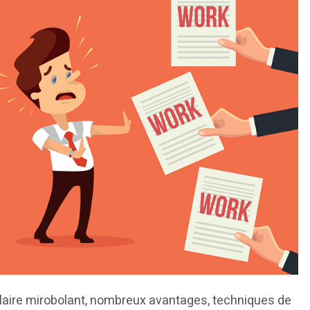
 Salaire mirobolant, nombreux avantages, techniques de