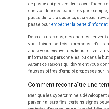
de passe qui peuvent leur ouvrir l’accès 
que vos données bancaires par exemple, e
passe de faible sécurité, et si vous n’avez
passe pour
empêcher la perte d’informat
Dans d’autres cas, ces escrocs peuvent ch
vous faisant parfois la promesse d’un re
aussi vous envoyer des liens malveillants,
informations personnelles, ou dans le but
Autant de raisons qui devraient vous donn
fausses offres d’emploi proposées sur In
Comment reconnaître une tenta
Bien que les cybercriminels développent
parvenir à leurs fins, certains signes p