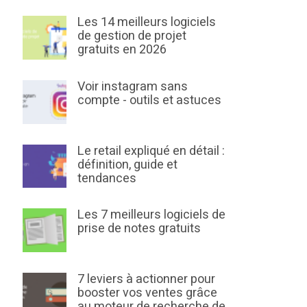
Les 14 meilleurs logiciels
de gestion de projet
gratuits en 2026
Voir instagram sans
compte - outils et astuces
Le retail expliqué en détail :
définition, guide et
tendances
Les 7 meilleurs logiciels de
prise de notes gratuits
7 leviers à actionner pour
booster vos ventes grâce
au moteur de recherche de