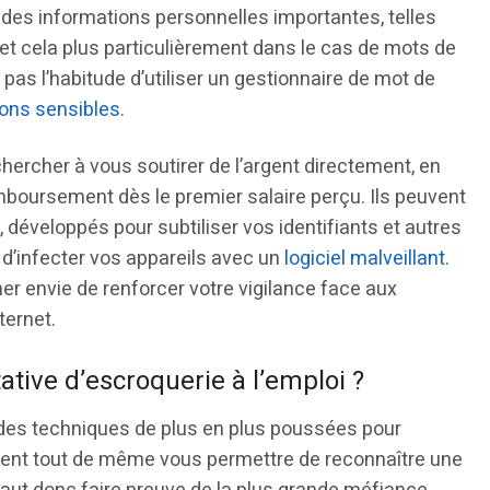
à des informations personnelles importantes, telles
t cela plus particulièrement dans le cas de mots de
 pas l’habitude d’utiliser un gestionnaire de mot de
ions sensibles
.
ercher à vous soutirer de l’argent directement, en
mboursement dès le premier salaire perçu. Ils peuvent
 développés pour subtiliser vos identifiants et autres
 d’infecter vos appareils avec un
logiciel malveillant
.
er envie de renforcer votre vigilance face aux
ternet.
tive d’escroquerie à l’emploi ?
 des techniques de plus en plus poussées pour
euvent tout de même vous permettre de reconnaître une