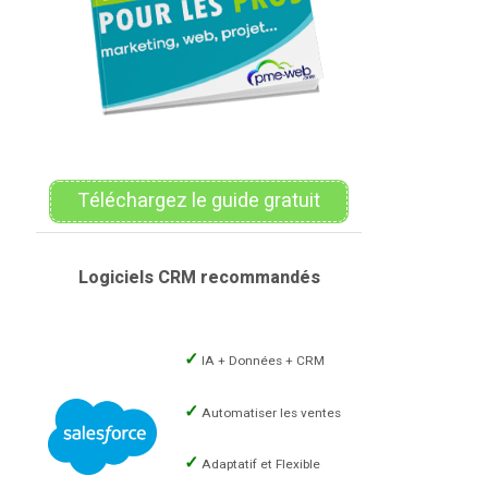
Téléchargez le guide gratuit
Logiciels CRM recommandés
IA + Données + CRM
Automatiser les ventes
Adaptatif et Flexible