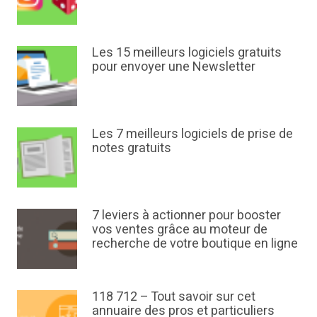
Les 15 meilleurs logiciels gratuits
pour envoyer une Newsletter
Les 7 meilleurs logiciels de prise de
notes gratuits
7 leviers à actionner pour booster
vos ventes grâce au moteur de
recherche de votre boutique en ligne
118 712 – Tout savoir sur cet
annuaire des pros et particuliers