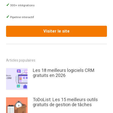
300+ intégrations
Pipeline interactif
Visiter le site
Articles populaires
Les 18 meilleurs logiciels CRM
gratuits en 2026
ToDoList: Les 15 meilleurs outils
gratuits de gestion de tâches