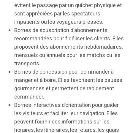
évitent le passage par un guichet physique et
sont appréciées par les spectateurs
impatients ou les voyageurs pressés.
Bornes de souscription d’abonnements
recommandées pour fidéliser les clients. Elles
proposent des abonnements hebdomadaires,
mensuels ou annuels pour les matchs ou les
transports.
Bornes de concession pour commander à
manger et à boire. Elles favorisent les pauses
gourmandes et permettent de rapidement
commander.
Bornes interactives d’orientation pour guider
les visiteurs et faciliter leur navigation. Elles
peuvent fournir des informations sur les
horaires, les itinéraires, les retards, les quais