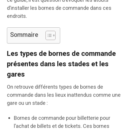
ce guide, il est question d’évoquer les atouts
d’installer les bornes de commande dans ces
endroits.
Sommaire
Les types de bornes de commande
présentes dans les stades et les
gares
On retrouve différents types de bornes de
commande dans les lieux inattendus comme une
gare ou un stade :
Bornes de commande pour billetterie pour
l’achat de billets et de tickets. Ces bornes