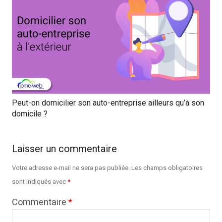
Peut-on domicilier son auto-entreprise ailleurs qu’à son
domicile ?
Laisser un commentaire
Votre adresse e-mail ne sera pas publiée.
Les champs obligatoires
sont indiqués avec
*
Commentaire
*