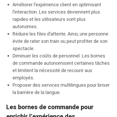
Améliorer l’expérience client en optimisant
l’interaction. Les services deviennent plus
rapides et les utilisateurs sont plus
autonomes.
Réduire les files d’attente. Ainsi, une personne
évite de rater son train ou peut profiter de son
spectacle.
Diminuer les coûts de personnel. Les bornes
de commande autonomisent certaines tâches
et limitent la nécessité de recourir aux
employés.
Proposer des services multilingues pour briser
la barrière de la langue.
Les bornes de commande pour
enrichir l’expérience des