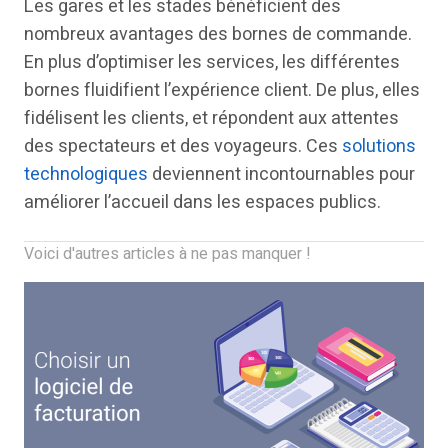
Les gares et les stades bénéficient des
nombreux avantages des bornes de commande.
En plus d’optimiser les services, les différentes
bornes fluidifient l’expérience client. De plus, elles
fidélisent les clients, et répondent aux attentes
des spectateurs et des voyageurs. Ces
solutions
technologiques
deviennent incontournables pour
améliorer l’accueil dans les espaces publics.
Voici d'autres articles à ne pas manquer !