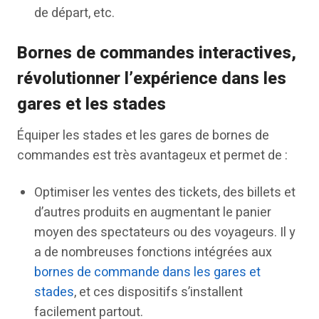
de départ, etc.
Bornes de commandes interactives,
révolutionner l’expérience dans les
gares et les stades
Équiper les stades et les gares de bornes de
commandes est très avantageux et permet de :
Optimiser les ventes des tickets, des billets et
d’autres produits en augmentant le panier
moyen des spectateurs ou des voyageurs. Il y
a de nombreuses fonctions intégrées aux
bornes de commande dans les gares et
stades
, et ces dispositifs s’installent
facilement partout.