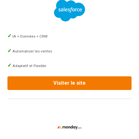
IA + Données + CRM
Automatiser les ventes
Adaptatif et Flexible
Visiter le site