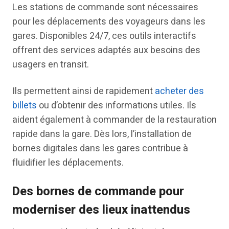
Les stations de commande sont nécessaires
pour les déplacements des voyageurs dans les
gares. Disponibles 24/7, ces outils interactifs
offrent des services adaptés aux besoins des
usagers en transit.
Ils permettent ainsi de rapidement
acheter des
billets
ou d’obtenir des informations utiles. Ils
aident également à commander de la restauration
rapide dans la gare. Dès lors, l’installation de
bornes digitales dans les gares contribue à
fluidifier les déplacements.
Des bornes de commande pour
moderniser des lieux inattendus