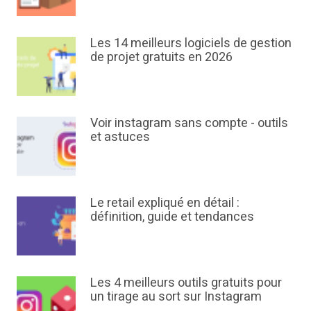
Les 14 meilleurs logiciels de gestion
de projet gratuits en 2026
Voir instagram sans compte - outils
et astuces
Le retail expliqué en détail :
définition, guide et tendances
Les 4 meilleurs outils gratuits pour
un tirage au sort sur Instagram