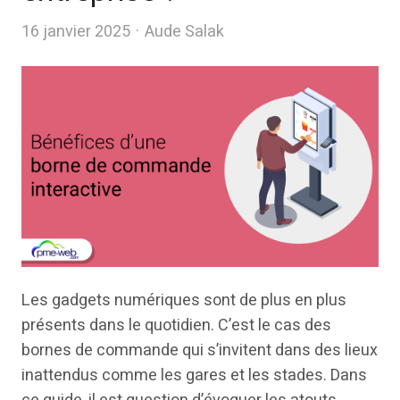
Author
16 janvier 2025
Aude Salak
Les gadgets numériques sont de plus en plus
présents dans le quotidien. C’est le cas des
bornes de commande qui s’invitent dans des lieux
inattendus comme les gares et les stades. Dans