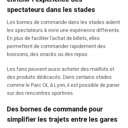
spectateurs dans les stades
Les bornes de commande dans les stades aident
les spectateurs à vivre une expérience différente.
En plus de faciliter l’achat de billets, elles
permettent de commander rapidement des
boissons, des snacks ou des repas.
Les fans peuvent aussi acheter des maillots et
des produits dédicacés. Dans certains stades
comme le Parc OL à Lyon, il est possible de parier
sur des rencontres sportives.
Des bornes de commande pour
simplifier les trajets entre les gares