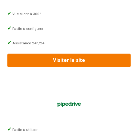
Vue client à 360°
Facile à configurer
Assistance 24h/24
Visiter le site
Facile à utiliser