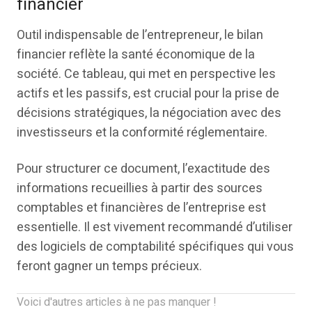
financier
Outil indispensable de l’entrepreneur, le bilan
financier reflète la santé économique de la
société. Ce tableau, qui met en perspective les
actifs et les passifs, est crucial pour la prise de
décisions stratégiques, la négociation avec des
investisseurs et la conformité réglementaire.
Pour structurer ce document, l’exactitude des
informations recueillies à partir des sources
comptables et financières de l’entreprise est
essentielle. Il est vivement recommandé d’utiliser
des logiciels de comptabilité spécifiques qui vous
feront gagner un temps précieux.
Voici d'autres articles à ne pas manquer !