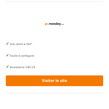
Vue client à 360°
Facile à configurer
Assistance 24h/24
Visiter le site