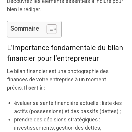
Découvrez les éléments essentiels à inclure pour
bien le rédiger.
Sommaire
L’importance fondamentale du bilan
financier pour l’entrepreneur
Le bilan financier est une photographie des
finances de votre entreprise à un moment
précis.
Il sert à :
évaluer sa santé financière actuelle : liste des
actifs (possessions) et des passifs (dettes) ;
prendre des décisions stratégiques :
investissements, gestion des dettes,