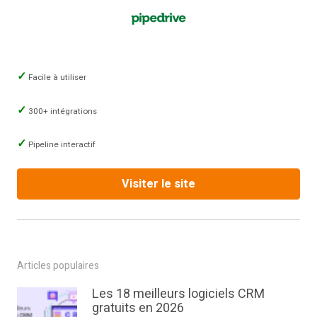
Facile à utiliser
300+ intégrations
Pipeline interactif
Visiter le site
Articles populaires
Les 18 meilleurs logiciels CRM
gratuits en 2026