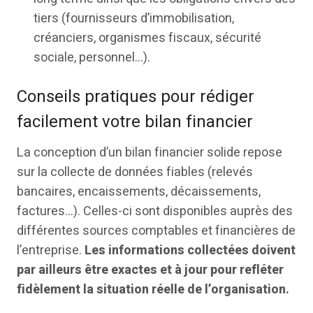
tiers (fournisseurs d’immobilisation,
créanciers, organismes fiscaux, sécurité
sociale, personnel…).
Conseils pratiques pour rédiger
facilement votre bilan financier
La conception d’un bilan financier solide repose
sur la collecte de données fiables (relevés
bancaires, encaissements, décaissements,
factures…). Celles-ci sont disponibles auprès des
différentes sources comptables et financières de
l’entreprise.
Les informations collectées doivent
par ailleurs être exactes et à jour pour refléter
fidèlement la situation réelle de l’organisation.