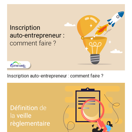
Inscription auto-entrepreneur : comment faire ?