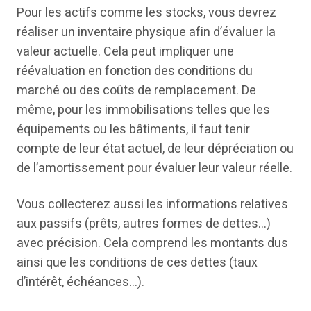
Pour les actifs comme les stocks, vous devrez
réaliser un inventaire physique afin d’évaluer la
valeur actuelle. Cela peut impliquer une
réévaluation en fonction des conditions du
marché ou des coûts de remplacement. De
même, pour les immobilisations telles que les
équipements ou les bâtiments, il faut tenir
compte de leur état actuel, de leur dépréciation ou
de l’amortissement pour évaluer leur valeur réelle.
Vous collecterez aussi les informations relatives
aux passifs (prêts, autres formes de dettes…)
avec précision. Cela comprend les montants dus
ainsi que les conditions de ces dettes (taux
d’intérêt, échéances…).