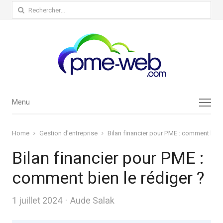
Rechercher :
Menu
Menu
Home
Gestion d'entreprise
Bilan financier pour PME : comment bien 
Bilan financier pour PME :
comment bien le rédiger ?
Author
1 juillet 2024
Aude Salak