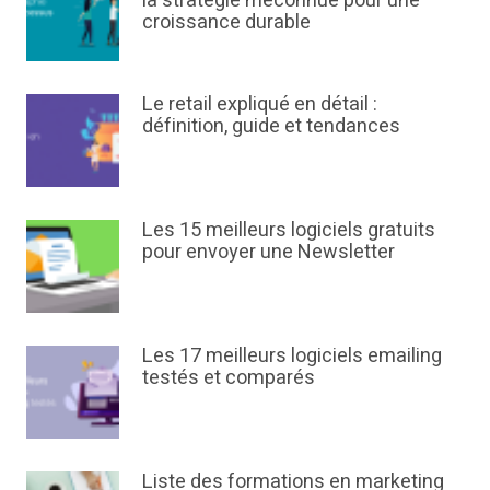
la stratégie méconnue pour une
croissance durable
Le retail expliqué en détail :
définition, guide et tendances
Les 15 meilleurs logiciels gratuits
pour envoyer une Newsletter
Les 17 meilleurs logiciels emailing
testés et comparés
Liste des formations en marketing