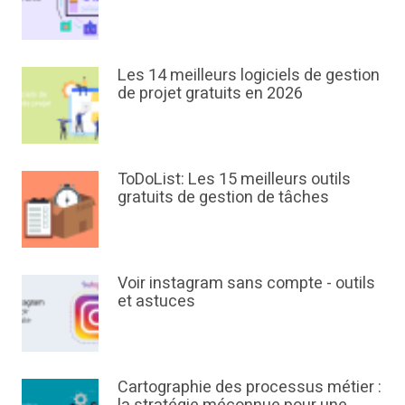
Les 14 meilleurs logiciels de gestion
de projet gratuits en 2026
ToDoList: Les 15 meilleurs outils
gratuits de gestion de tâches
Voir instagram sans compte - outils
et astuces
Cartographie des processus métier :