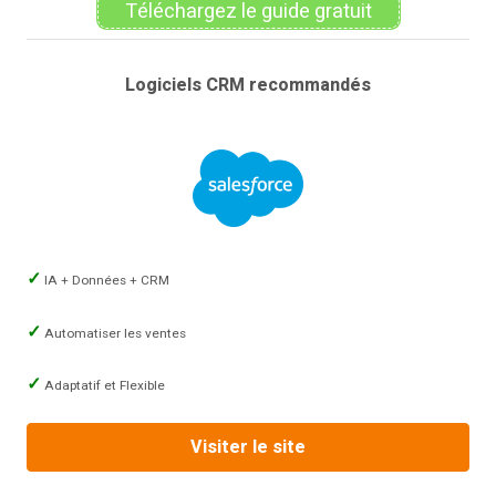
Téléchargez le guide gratuit
Logiciels CRM recommandés
IA + Données + CRM
Automatiser les ventes
Adaptatif et Flexible
Visiter le site