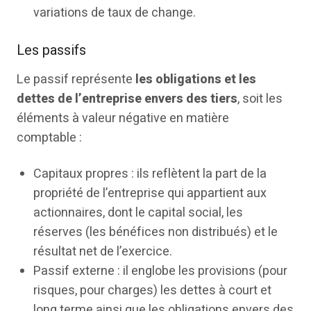
variations de taux de change.
Les passifs
Le passif représente
les obligations et les
dettes de l’entreprise envers des tiers
, soit les
éléments à valeur négative en matière
comptable :
Capitaux propres : ils reflètent la part de la
propriété de l’entreprise qui appartient aux
actionnaires, dont le capital social, les
réserves (les bénéfices non distribués) et le
résultat net de l’exercice.
Passif externe : il englobe les provisions (pour
risques, pour charges) les dettes à court et
long terme ainsi que les obligations envers des