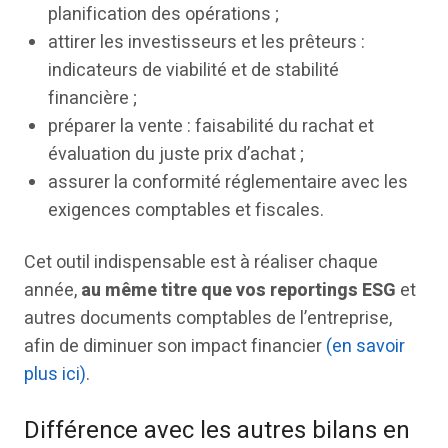
planification des opérations ;
attirer les investisseurs et les prêteurs :
indicateurs de viabilité et de stabilité
financière ;
préparer la vente : faisabilité du rachat et
évaluation du juste prix d’achat ;
assurer la conformité réglementaire avec les
exigences comptables et fiscales.
Cet outil indispensable est à réaliser chaque
année,
au même titre que vos reportings ESG
et
autres documents comptables de l’entreprise,
afin de diminuer son impact financier
(en savoir
plus ici)
.
Différence avec les autres bilans en