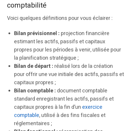
comptabilité
Voici quelques définitions pour vous éclairer :
Bilan prévisionnel :
projection financière
estimant les actifs, passifs et capitaux
propres pour les périodes à venir, utilisée pour
la planification stratégique ;
Bilan de départ :
réalisé lors de la création
pour offrir une vue initiale des actifs, passifs et
capitaux propres ;
Bilan comptable :
document comptable
standard enregistrant les actifs, passifs et
capitaux propres à la fin d’un
exercice
comptable
, utilisé à des fins fiscales et
réglementaires ;