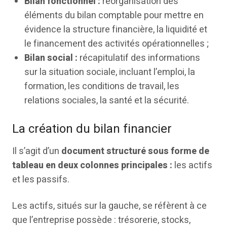
Bilan fonctionnel :
réorganisation des
éléments du bilan comptable pour mettre en
évidence la structure financière, la liquidité et
le financement des activités opérationnelles ;
Bilan social :
récapitulatif des informations
sur la situation sociale, incluant l’emploi, la
formation, les conditions de travail, les
relations sociales, la santé et la sécurité.
La création du bilan financier
Il s’agit d’un
document structuré sous forme de
tableau en deux colonnes principales :
les actifs
et les passifs.
Les actifs, situés sur la gauche, se réfèrent à ce
que l’entreprise possède : trésorerie, stocks,