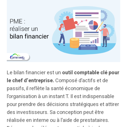
Le bilan financier est un
outil comptable clé pour
le chef d’entreprise.
Composé d’actifs et de
passifs, il reflète la santé économique de
l’organisation à un instant T. Il est indispensable
pour prendre des décisions stratégiques et attirer
des investisseurs. Sa conception peut être
réalisée en interne ou à l’aide de prestataires.