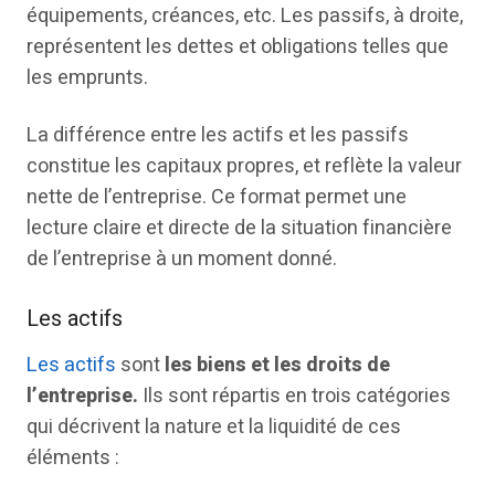
équipements, créances, etc. Les passifs, à droite,
représentent les dettes et obligations telles que
les emprunts.
La différence entre les actifs et les passifs
constitue les capitaux propres, et reflète la valeur
nette de l’entreprise. Ce format permet une
lecture claire et directe de la situation financière
de l’entreprise à un moment donné.
Les actifs
Les actifs
sont
les biens et les droits de
l’entreprise.
Ils sont répartis en trois catégories
qui décrivent la nature et la liquidité de ces
éléments :