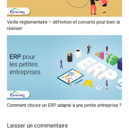
Veille réglementaire – définition et conseils pour bien la
réaliser
Comment choisir un ERP adapté à une petite entreprise ?
Laisser un commentaire