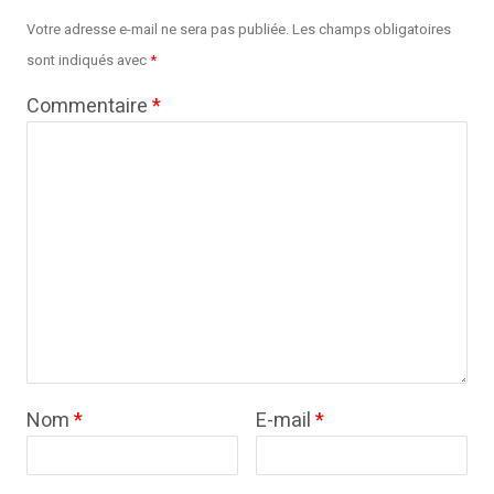
Votre adresse e-mail ne sera pas publiée.
Les champs obligatoires
sont indiqués avec
*
Commentaire
*
Nom
*
E-mail
*