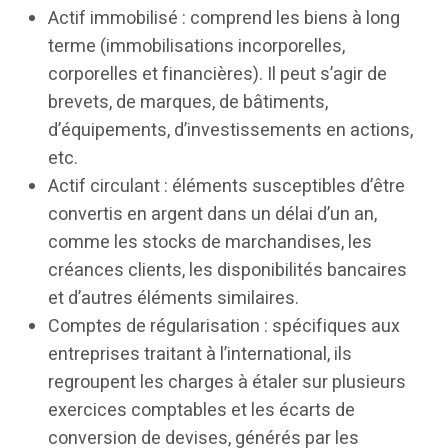
Actif immobilisé : comprend les biens à long
terme (immobilisations incorporelles,
corporelles et financières). Il peut s’agir de
brevets, de marques, de bâtiments,
d’équipements, d’investissements en actions,
etc.
Actif circulant : éléments susceptibles d’être
convertis en argent dans un délai d’un an,
comme les stocks de marchandises, les
créances clients, les disponibilités bancaires
et d’autres éléments similaires.
Comptes de régularisation : spécifiques aux
entreprises traitant à l’international, ils
regroupent les charges à étaler sur plusieurs
exercices comptables et les écarts de
conversion de devises, générés par les