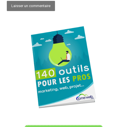
Alternative: