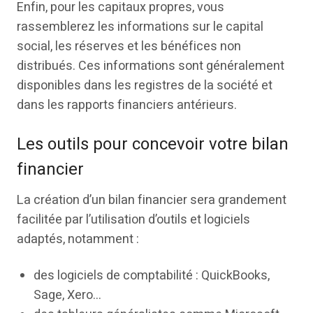
Enfin, pour les capitaux propres, vous
rassemblerez les informations sur le capital
social, les réserves et les bénéfices non
distribués. Ces informations sont généralement
disponibles dans les registres de la société et
dans les rapports financiers antérieurs.
Les outils pour concevoir votre bilan
financier
La création d’un bilan financier sera grandement
facilitée par l’utilisation d’outils et logiciels
adaptés, notamment :
des logiciels de comptabilité : QuickBooks,
Sage, Xero…