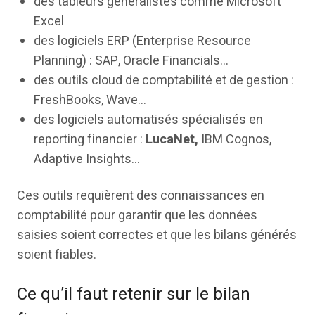
des tableurs généralistes comme Microsoft
Excel
des logiciels ERP (Enterprise Resource
Planning) : SAP, Oracle Financials…
des outils cloud de comptabilité et de gestion :
FreshBooks, Wave…
des logiciels automatisés spécialisés en
reporting financier :
LucaNet,
IBM Cognos,
Adaptive Insights…
Ces outils requièrent des connaissances en
comptabilité pour garantir que les données
saisies soient correctes et que les bilans générés
soient fiables.
Ce qu’il faut retenir sur le bilan