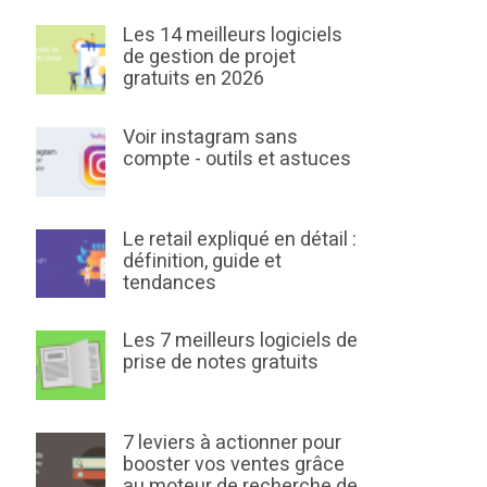
Les 14 meilleurs logiciels
de gestion de projet
gratuits en 2026
Voir instagram sans
compte - outils et astuces
Le retail expliqué en détail :
définition, guide et
tendances
Les 7 meilleurs logiciels de
prise de notes gratuits
7 leviers à actionner pour
booster vos ventes grâce
au moteur de recherche de