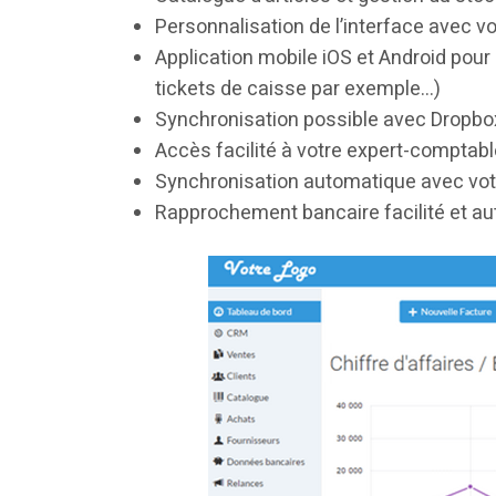
Personnalisation de l’interface avec vo
Application mobile iOS et Android pou
tickets de caisse par exemple…)
Synchronisation possible avec Dropbo
Accès facilité à votre expert-compta
Synchronisation automatique avec vo
Rapprochement bancaire facilité et a