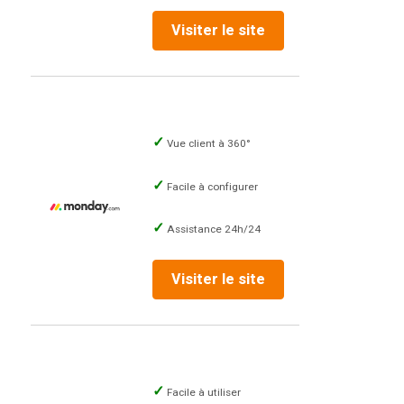
Visiter le site
Vue client à 360°
Facile à configurer
Assistance 24h/24
Visiter le site
Facile à utiliser