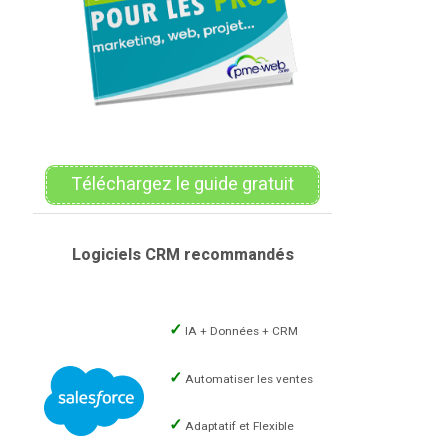
Téléchargez le guide gratuit
Logiciels CRM recommandés
IA + Données + CRM
Automatiser les ventes
Adaptatif et Flexible