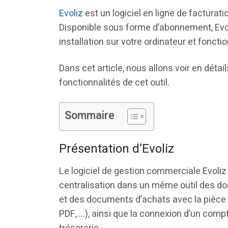
Evoliz
est un logiciel en ligne de facturati
Disponible sous forme d’abonnement, Evol
installation sur votre ordinateur et fonct
Dans cet article, nous allons voir en détail
fonctionnalités de cet outil.
Sommaire
Présentation d’Evoliz
Le logiciel de gestion commerciale Evoliz 
centralisation dans un même outil des do
et des documents d’achats avec la pièce ju
PDF, …), ainsi que la connexion d’un compt