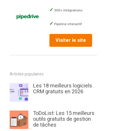
300+ intégrations
Pipeline interactif
Visiter le site
Articles populaires
Les 18 meilleurs logiciels
CRM gratuits en 2026
ToDoList: Les 15 meilleurs
outils gratuits de gestion
de tâches