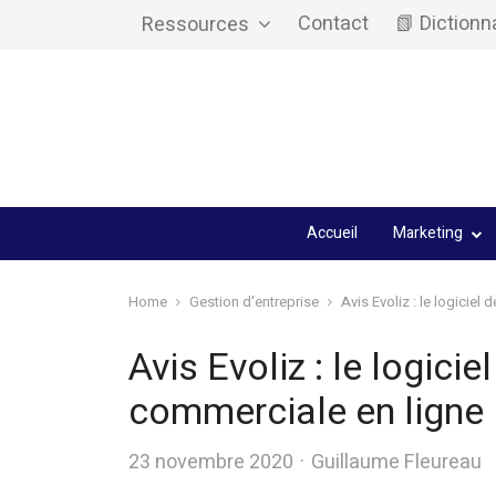
Contact
📗 Dictionn
Ressources
Accueil
Marketing
Home
Gestion d'entreprise
Avis Evoliz : le logiciel
Avis Evoliz : le logici
commerciale en ligne
Author
23 novembre 2020
Guillaume Fleureau