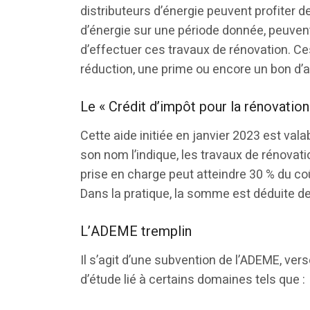
distributeurs d’énergie peuvent profiter d
d’énergie sur une période donnée, peuvent 
d’effectuer ces travaux de rénovation. C
réduction, une prime ou encore un bon d’a
Le « Crédit d’impôt pour la rénovation
Cette aide initiée en janvier 2023 est v
son nom l’indique, les travaux de rénovat
prise en charge peut atteindre 30 % du coû
Dans la pratique, la somme est déduite des
L’ADEME tremplin
Il s’agit d’une subvention de l’ADEME, ve
d’étude lié à certains domaines tels que :