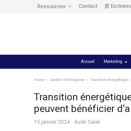
Contact
📗 Dictionn
Ressources
Accueil
Marketing
Home
Gestion d'entreprise
Transition énergétique 
Transition énergétiqu
peuvent bénéficier d’a
Author
15 janvier 2024
Aude Salak