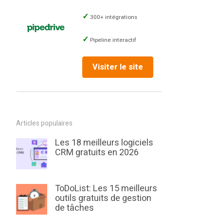
300+ intégrations
Pipeline interactif
Visiter le site
Articles populaires
Les 18 meilleurs logiciels
CRM gratuits en 2026
ToDoList: Les 15 meilleurs
outils gratuits de gestion
de tâches