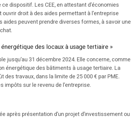
e ce dispositif. Les CEE, en attestant d’économies
ouvrir droit à des aides permettant à l’entreprise
es aides peuvent prendre diverses formes, à savoir une
chat.
 énergétique des locaux à usage tertiaire »
alable jusqu’au 31 décembre 2024. Elle concerne, comme
ion énergétique des bâtiments à usage tertiaire. La
t des travaux, dans la limite de 25 000 € par PME.
 impôts sur le revenu de l’entreprise.
rsée après présentation d’un projet d’investissement ou