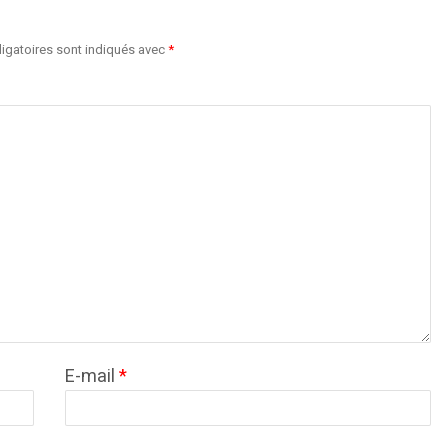
igatoires sont indiqués avec
*
E-mail
*