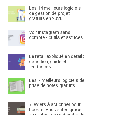
Les 14 meilleurs logiciels
de gestion de projet
gratuits en 2026
Voir instagram sans
compte - outils et astuces
Le retail expliqué en détail :
définition, guide et
tendances
Les 7 meilleurs logiciels de
prise de notes gratuits
7 leviers à actionner pour
booster vos ventes grâce
au moteur de recherche de