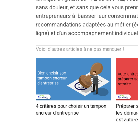
sans douleur, et sans que cela vous prenn
entrepreneurs à baisser leur consommatio
recommandations adaptées au métier (é
ligne) et d’un accompagnement individuel 
Voici d'autres articles à ne pas manquer !
4 critères pour choisir un tampon
Préparer s
encreur d’entreprise
les démar
est auto-e