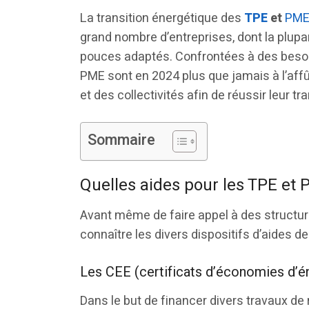
La transition énergétique des
TPE
et
PM
grand nombre d’entreprises, dont la plu
pouces adaptés. Confrontées à des besoins
PME sont en 2024 plus que jamais à l’aff
et des collectivités afin de réussir leur tr
Sommaire
Quelles aides pour les TPE et 
Avant même de faire appel à des structur
connaître les divers dispositifs d’aides d
Les CEE (certificats d’économies d’é
Dans le but de financer divers travaux de 