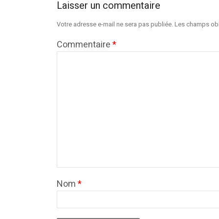
Laisser un commentaire
Votre adresse e-mail ne sera pas publiée.
Les champs obl
Commentaire
*
Nom
*