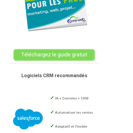
Téléchargez le guide gratuit
Logiciels CRM recommandés
IA + Données + CRM
Automatiser les ventes
Adaptatif et Flexible