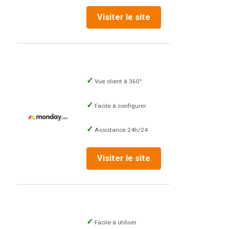
Visiter le site
Vue client à 360°
Facile à configurer
Assistance 24h/24
Visiter le site
Facile à utiliser