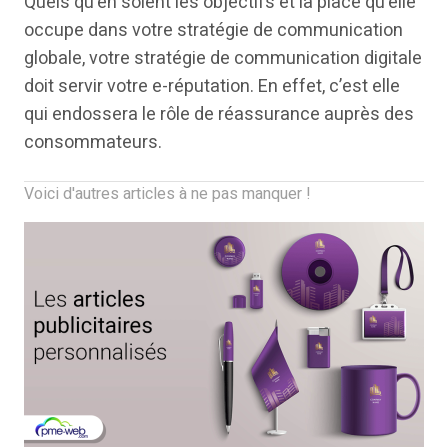
Quels qu’en soient les objectifs et la place qu’elle
occupe dans votre stratégie de communication
globale, votre stratégie de communication digitale
doit servir votre e-réputation. En effet, c’est elle
qui endossera le rôle de réassurance auprès des
consommateurs.
Voici d'autres articles à ne pas manquer !