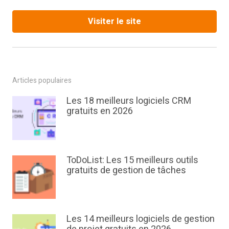
Visiter le site
Articles populaires
Les 18 meilleurs logiciels CRM
gratuits en 2026
ToDoList: Les 15 meilleurs outils
gratuits de gestion de tâches
Les 14 meilleurs logiciels de gestion