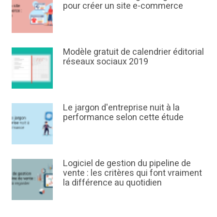
pour créer un site e-commerce
Modèle gratuit de calendrier éditorial
réseaux sociaux 2019
Le jargon d'entreprise nuit à la
performance selon cette étude
Logiciel de gestion du pipeline de
vente : les critères qui font vraiment
la différence au quotidien