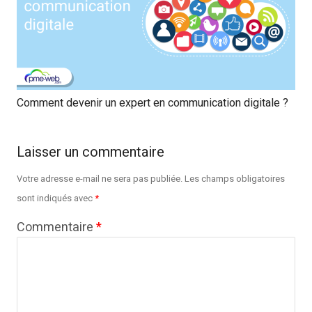
Comment devenir un expert en communication digitale ?
Laisser un commentaire
Votre adresse e-mail ne sera pas publiée.
Les champs obligatoires
sont indiqués avec
*
Commentaire
*