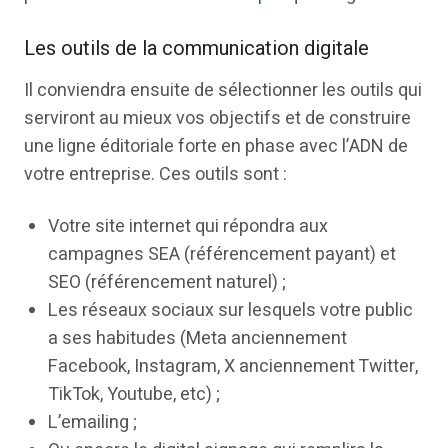
Les outils de la communication digitale
Il conviendra ensuite de sélectionner les outils qui
serviront au mieux vos objectifs et de construire
une ligne éditoriale forte en phase avec l’ADN de
votre entreprise. Ces outils sont :
Votre site internet qui répondra aux
campagnes SEA (référencement payant) et
SEO (référencement naturel) ;
Les réseaux sociaux sur lesquels votre public
a ses habitudes (Meta anciennement
Facebook, Instagram, X anciennement Twitter,
TikTok, Youtube, etc) ;
L’emailing ;