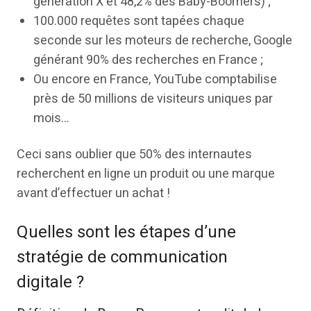
génération X et 48,2% des Baby-Boomers) ;
100.000 requêtes sont tapées chaque
seconde sur les moteurs de recherche, Google
générant 90% des recherches en France ;
Ou encore en France, YouTube comptabilise
près de 50 millions de visiteurs uniques par
mois…
Ceci sans oublier que 50% des internautes
recherchent en ligne un produit ou une marque
avant d’effectuer un achat !
Quelles sont les étapes d’une
stratégie de communication
digitale ?