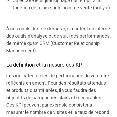
Ou encore le digital signage qui remplira la
fonction de relais sur le point de vente (si il y a)
…
À ces outils dits « externes », s’ajoutent en interne
des outils d’analyse et de suivi des performances,
de même qu’un CRM (Customer Relationship
Management).
La définition et la mesure des KPI
Les indicateurs clés de performance doivent être
réfléchis en amont. Pour des résultats attendus
et produits quantifiables, il vous faudra des
objectifs de campagnes clairs et mesurables.
Ces KPI peuvent par exemple consister à
mesurer le nombre de visites et le taux de rebond