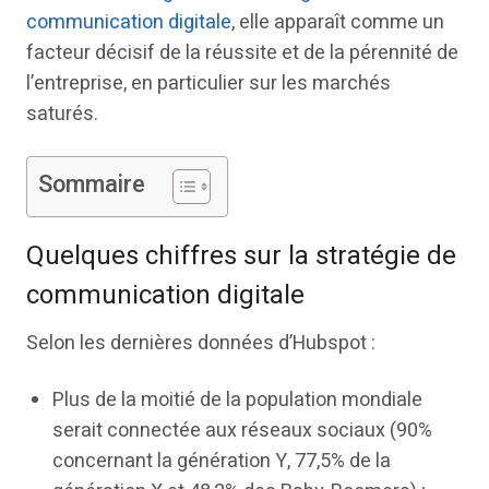
communication digitale
, elle apparaît comme un
facteur décisif de la réussite et de la pérennité de
l’entreprise, en particulier sur les marchés
saturés.
Sommaire
Quelques chiffres sur la stratégie de
communication digitale
Selon les dernières données d’Hubspot :
Plus de la moitié de la population mondiale
serait connectée aux réseaux sociaux (90%
concernant la génération Y, 77,5% de la