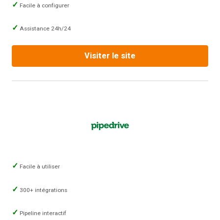
Facile à configurer
Assistance 24h/24
Visiter le site
Facile à utiliser
300+ intégrations
Pipeline interactif