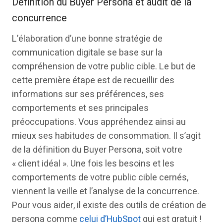
Définition du Buyer Persona et audit de la
concurrence
L’élaboration d’une bonne stratégie de
communication digitale se base sur la
compréhension de votre public cible. Le but de
cette première étape est de recueillir des
informations sur ses préférences, ses
comportements et ses principales
préoccupations. Vous appréhendez ainsi au
mieux ses habitudes de consommation. Il s’agit
de la définition du Buyer Persona, soit votre
« client idéal ». Une fois les besoins et les
comportements de votre public cible cernés,
viennent la veille et l’analyse de la concurrence.
Pour vous aider, il existe des outils de création de
persona comme
celui d’HubSpot
qui est gratuit !