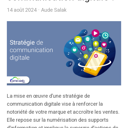
Author
14 août 2024
Aude Salak
La mise en œuvre d’une stratégie de
communication digitale vise à renforcer la
notoriété de votre marque et accroître les ventes.
Elle repose sur la numérisation des supports