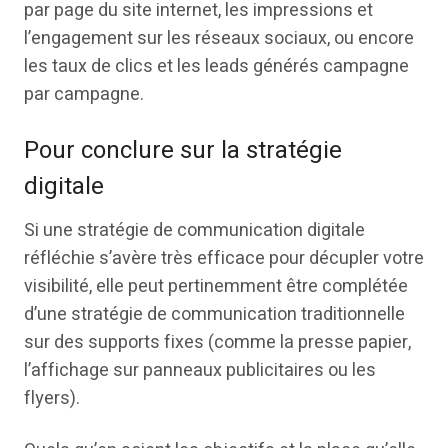
par page du site internet, les impressions et
l’engagement sur les réseaux sociaux, ou encore
les taux de clics et les leads générés campagne
par campagne.
Pour conclure sur la stratégie
digitale
Si une stratégie de communication digitale
réfléchie s’avère très efficace pour décupler votre
visibilité, elle peut pertinemment être complétée
d’une stratégie de communication traditionnelle
sur des supports fixes (comme la presse papier,
l’affichage sur panneaux publicitaires ou les
flyers).