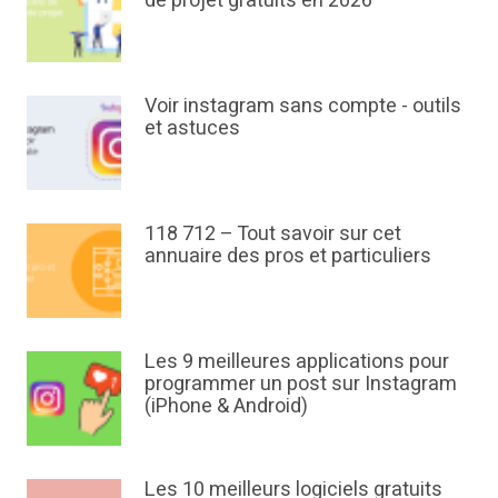
de projet gratuits en 2026
Voir instagram sans compte - outils
et astuces
118 712 – Tout savoir sur cet
annuaire des pros et particuliers
Les 9 meilleures applications pour
programmer un post sur Instagram
(iPhone & Android)
Les 10 meilleurs logiciels gratuits