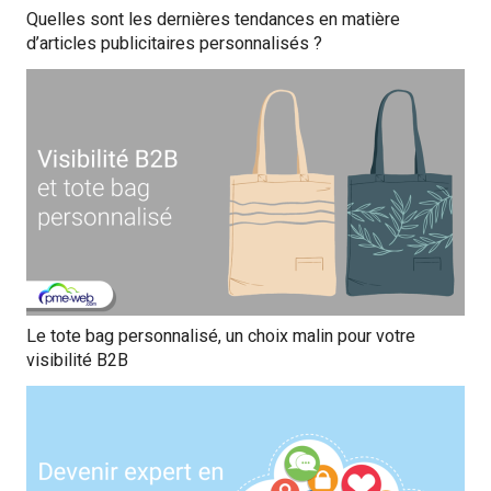
Quelles sont les dernières tendances en matière
d’articles publicitaires personnalisés ?
Le tote bag personnalisé, un choix malin pour votre
visibilité B2B