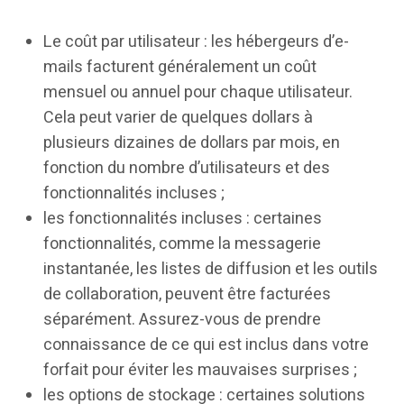
Le coût par utilisateur : les hébergeurs d’e-
mails facturent généralement un coût
mensuel ou annuel pour chaque utilisateur.
Cela peut varier de quelques dollars à
plusieurs dizaines de dollars par mois, en
fonction du nombre d’utilisateurs et des
fonctionnalités incluses ;
les fonctionnalités incluses : certaines
fonctionnalités, comme la messagerie
instantanée, les listes de diffusion et les outils
de collaboration, peuvent être facturées
séparément. Assurez-vous de prendre
connaissance de ce qui est inclus dans votre
forfait pour éviter les mauvaises surprises ;
les options de stockage : certaines solutions