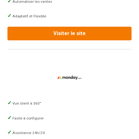
Automatiser les ventes
Adaptatif et Flexible
Visiter le site
Vue client à 360°
Facile à configurer
Assistance 24h/24