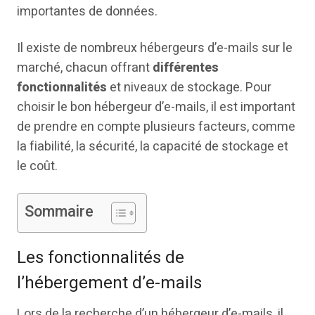
importantes de données.
Il existe de nombreux hébergeurs d’e-mails sur le
marché, chacun offrant
différentes
fonctionnalités
et niveaux de stockage. Pour
choisir le bon hébergeur d’e-mails, il est important
de prendre en compte plusieurs facteurs, comme
la fiabilité, la sécurité, la capacité de stockage et
le coût.
Sommaire
Les fonctionnalités de
l’hébergement d’e-mails
Lors de la recherche d’un hébergeur d’e-mails, il