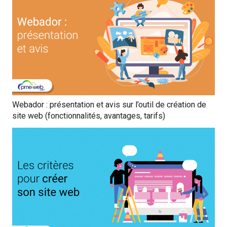
Webador : présentation et avis sur l’outil de création de
site web (fonctionnalités, avantages, tarifs)