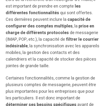
est important de prendre en compte
les
différentes fonctionnalités
qui sont offertes.
Ces dernières peuvent inclure la
capacité de
configurer des comptes
multiples
, la
prise en
charge de différents protocoles
de messagerie
(IMAP, POP, etc.), la capacité de
filtrer le courrier
indésirable
, la synchronisation avec les appareils
mobiles, la gestion des contacts et des
calendriers et la capacité de stocker des pièces
jointes de grande taille.
Certaines fonctionnalités, comme la gestion de
plusieurs comptes de messagerie, peuvent être
plus importantes pour les entreprises que pour
les particuliers. Il est donc important de
déterminer ses besoins spécifiques
avant de