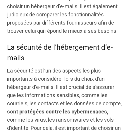
choisir un hébergeur d’e-mails. Il est également
judicieux de comparer les fonctionnalités
proposées par différents fournisseurs afin de
trouver celui qui répond le mieux à ses besoins.
La sécurité de l’hébergement d’e-
mails
La sécurité est l’un des aspects les plus
importants à considérer lors du choix d’un
hébergeur d’e-mails. Il est crucial de s’assurer
que les informations sensibles, comme les
courriels, les contacts et les données de compte,
sont protégées contre les cybermenaces,
comme les virus, les ransomwares et les vols
d’identité. Pour cela, il est important de choisir un