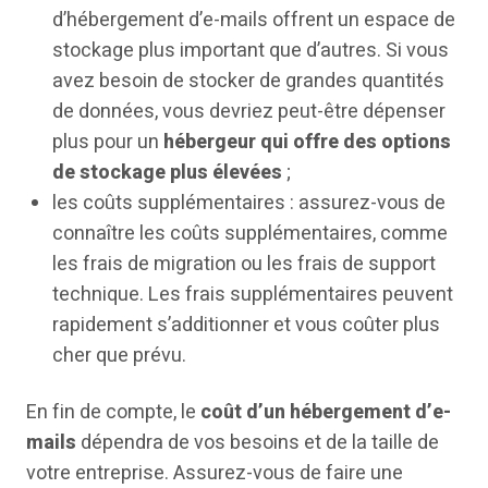
d’hébergement d’e-mails offrent un espace de
stockage plus important que d’autres. Si vous
avez besoin de stocker de grandes quantités
de données, vous devriez peut-être dépenser
plus pour un
hébergeur qui offre des options
de stockage plus élevées
;
les coûts supplémentaires : assurez-vous de
connaître les coûts supplémentaires, comme
les frais de migration ou les frais de support
technique. Les frais supplémentaires peuvent
rapidement s’additionner et vous coûter plus
cher que prévu.
En fin de compte, le
coût d’un hébergement d’e-
mails
dépendra de vos besoins et de la taille de
votre entreprise. Assurez-vous de faire une