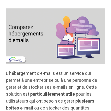
L’hébergement d’e-mails est un service qui
permet à une entreprise ou à une personne de
gérer et de stocker ses e-mails en ligne. Cette
solution est
particulièrement utile
pour les
utilisateurs qui ont besoin de gérer
plusieurs
boîtes e-mail
ou de stocker des quantités