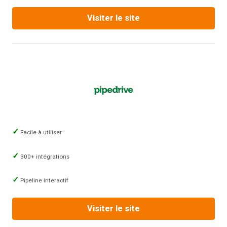
Visiter le site
Facile à utiliser
300+ intégrations
Pipeline interactif
Visiter le site