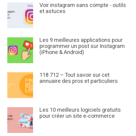
Voir instagram sans compte - outils
et astuces
Les 9 meilleures applications pour
programmer un post sur Instagram
(iPhone & Android)
118 712 – Tout savoir sur cet
annuaire des pros et particuliers
Les 10 meilleurs logiciels gratuits
pour créer un site e-commerce