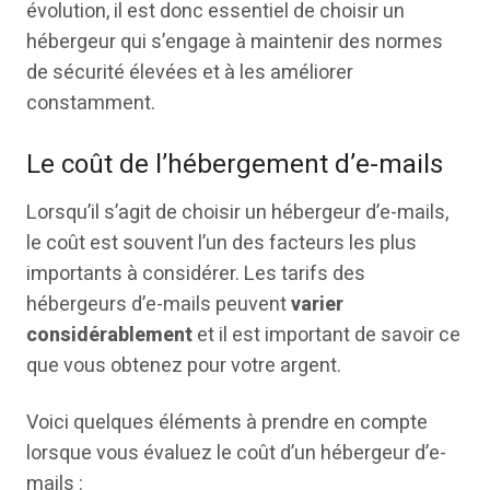
évolution, il est donc essentiel de choisir un
hébergeur qui s’engage à maintenir des normes
de sécurité élevées et à les améliorer
constamment.
Le coût de l’hébergement d’e-mails
Lorsqu’il s’agit de choisir un hébergeur d’e-mails,
le coût est souvent l’un des facteurs les plus
importants à considérer. Les tarifs des
hébergeurs d’e-mails peuvent
varier
considérablement
et il est important de savoir ce
que vous obtenez pour votre argent.
Voici quelques éléments à prendre en compte
lorsque vous évaluez le coût d’un hébergeur d’e-
mails :