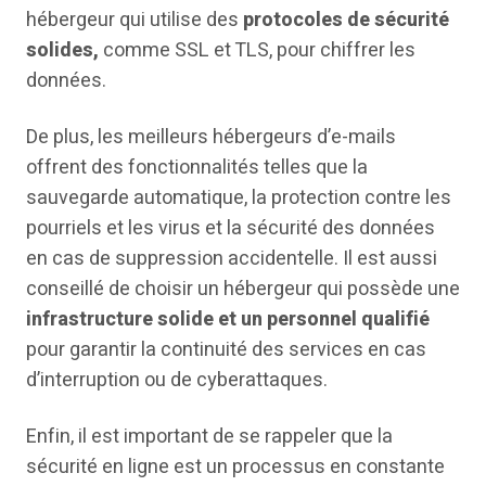
hébergeur qui utilise des
protocoles de sécurité
solides,
comme SSL et TLS, pour chiffrer les
données.
De plus, les meilleurs hébergeurs d’e-mails
offrent des fonctionnalités telles que la
sauvegarde automatique, la protection contre les
pourriels et les virus et la sécurité des données
en cas de suppression accidentelle. Il est aussi
conseillé de choisir un hébergeur qui possède une
i
nfrastructure solide et un personnel qualifié
pour garantir la continuité des services en cas
d’interruption ou de cyberattaques.
Enfin, il est important de se rappeler que la
sécurité en ligne est un processus en constante