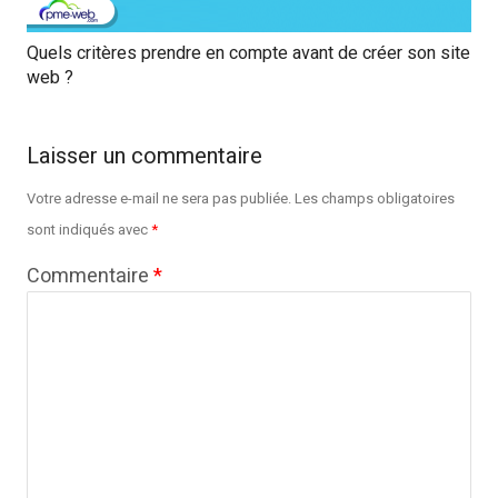
Quels critères prendre en compte avant de créer son site
web ?
Laisser un commentaire
Votre adresse e-mail ne sera pas publiée.
Les champs obligatoires
sont indiqués avec
*
Commentaire
*