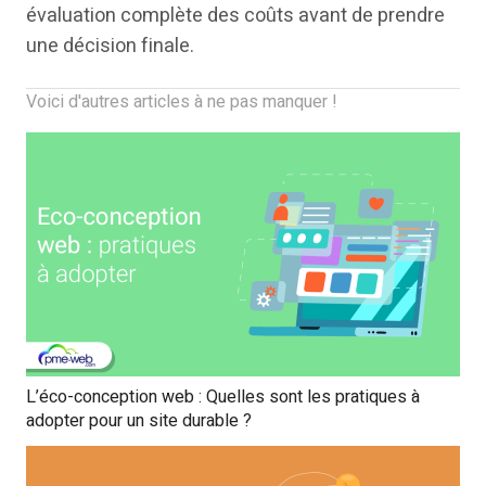
évaluation complète des coûts avant de prendre
une décision finale.
Voici d'autres articles à ne pas manquer !
L’éco-conception web : Quelles sont les pratiques à
adopter pour un site durable ?