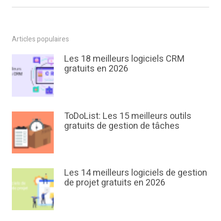
Articles populaires
Les 18 meilleurs logiciels CRM
gratuits en 2026
ToDoList: Les 15 meilleurs outils
gratuits de gestion de tâches
Les 14 meilleurs logiciels de gestion
de projet gratuits en 2026